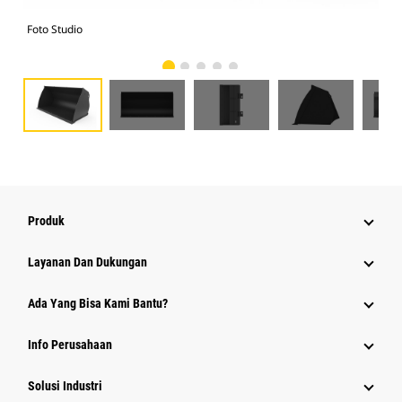
Foto Studio
Tam
Produk
Layanan Dan Dukungan
Ada Yang Bisa Kami Bantu?
Info Perusahaan
Solusi Industri