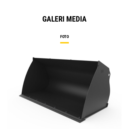
GALERI MEDIA
FOTO