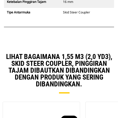
Ketebalan Pinggiran Tajam
16 mm
Tipe Antarmuka
Skid Steer Coupler
LIHAT BAGAIMANA 1,55 M3 (2,0 YD3),
SKID STEER COUPLER, PINGGIRAN
TAJAM DIBAUTKAN DIBANDINGKAN
DENGAN PRODUK YANG SERING
DIBANDINGKAN.