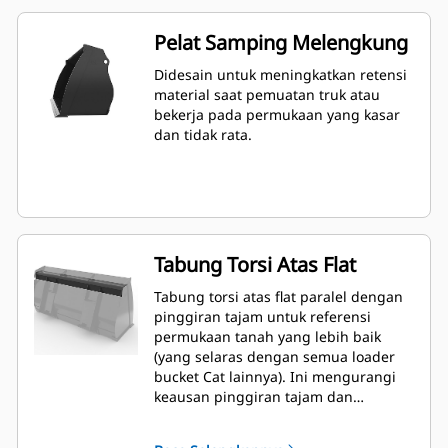
Pelat Samping Melengkung
Didesain untuk meningkatkan retensi
material saat pemuatan truk atau
bekerja pada permukaan yang kasar
dan tidak rata.
Tabung Torsi Atas Flat
Tabung torsi atas flat paralel dengan
pinggiran tajam untuk referensi
permukaan tanah yang lebih baik
(yang selaras dengan semua loader
bucket Cat lainnya). Ini mengurangi
keausan pinggiran tajam dan
meningkatkan kemampuan perataan.
Sudut dan penempatan pinggiran