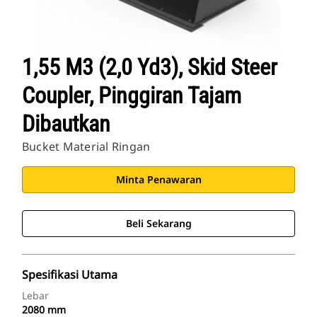
1,55 M3 (2,0 Yd3), Skid Steer
Coupler, Pinggiran Tajam
Dibautkan
Bucket Material Ringan
Minta Penawaran
Beli Sekarang
Spesifikasi Utama
Lebar
2080 mm