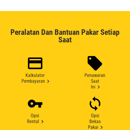
Peralatan Dan Bantuan Pakar Setiap
Saat
Kalkulator
Penawaran
Pembayaran
Saat
Ini
Opsi
Opsi
Rental
Bekas
Pakai