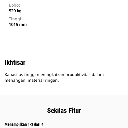
Bobot
520 kg
Tinggi
1015 mm
Ikhtisar
Kapasitas tinggi meningkatkan produktivitas dalam
menangani material ringan.
Sekilas Fitur
Menampilkan 1-3 dari 4