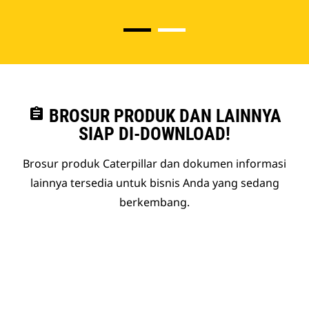
assignment
BROSUR PRODUK DAN LAINNYA
SIAP DI-DOWNLOAD!
Brosur produk Caterpillar dan dokumen informasi
lainnya tersedia untuk bisnis Anda yang sedang
berkembang.