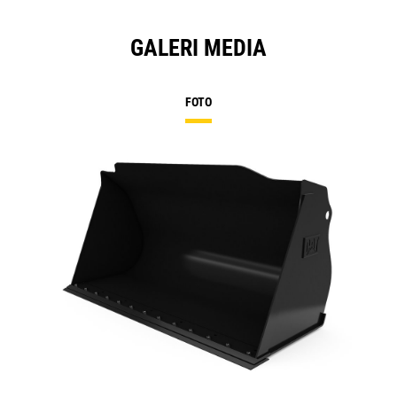
GALERI MEDIA
FOTO