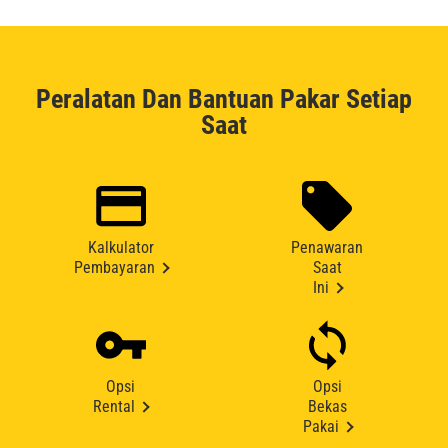
Peralatan Dan Bantuan Pakar Setiap
Saat
Kalkulator
Penawaran
Pembayaran
Saat
Ini
Opsi
Opsi
Rental
Bekas
Pakai