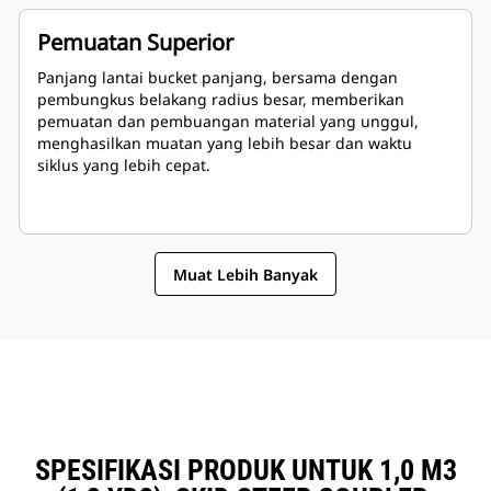
Pemuatan Superior
Panjang lantai bucket panjang, bersama dengan
pembungkus belakang radius besar, memberikan
pemuatan dan pembuangan material yang unggul,
menghasilkan muatan yang lebih besar dan waktu
siklus yang lebih cepat.
Muat Lebih Banyak
SPESIFIKASI PRODUK UNTUK 1,0 M3