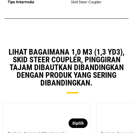
Tipe Antarmuka
Skid Steer Coupler
LIHAT BAGAIMANA 1,0 M3 (1,3 YD3),
SKID STEER COUPLER, PINGGIRAN
TAJAM DIBAUTKAN DIBANDINGKAN
DENGAN PRODUK YANG SERING
DIBANDINGKAN.
Dipilih