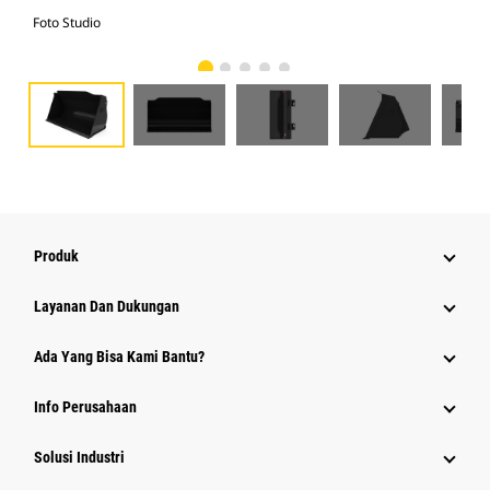
Foto Studio
Tam
Produk
Layanan Dan Dukungan
Ada Yang Bisa Kami Bantu?
Info Perusahaan
Solusi Industri