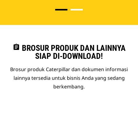
assignment
BROSUR PRODUK DAN LAINNYA
SIAP DI-DOWNLOAD!
Brosur produk Caterpillar dan dokumen informasi
lainnya tersedia untuk bisnis Anda yang sedang
berkembang.