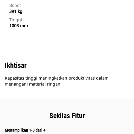
Bobot
391 kg
Tinggi
1003 mm
Ikhtisar
Kapasitas tinggi meningkatkan produktivitas dalam
menangani material ringan.
Sekilas Fitur
Menampilkan 1-3 dari 4