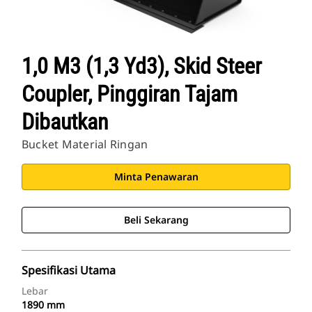
1,0 M3 (1,3 Yd3), Skid Steer
Coupler, Pinggiran Tajam
Dibautkan
Bucket Material Ringan
Minta Penawaran
Beli Sekarang
Spesifikasi Utama
Lebar
1890 mm