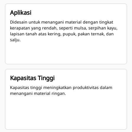
Aplikasi
Didesain untuk menangani material dengan tingkat
kerapatan yang rendah, seperti mulsa, serpihan kayu,
lapisan tanah atas kering, pupuk, pakan ternak, dan
salju.
Kapasitas Tinggi
Kapasitas tinggi meningkatkan produktivitas dalam
menangani material ringan.