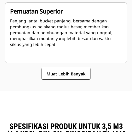
Pemuatan Superior
Panjang lantai bucket panjang, bersama dengan
pembungkus belakang radius besar, memberikan
pemuatan dan pembuangan material yang unggul,
menghasilkan muatan yang lebih besar dan waktu
siklus yang lebih cepat.
Muat Lebih Banyak
SPESIFIKASI PRODUK UNTUK 3,5 M3