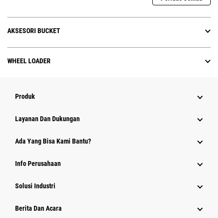
AKSESORI BUCKET
WHEEL LOADER
Produk
Layanan Dan Dukungan
Ada Yang Bisa Kami Bantu?
Info Perusahaan
Solusi Industri
Berita Dan Acara