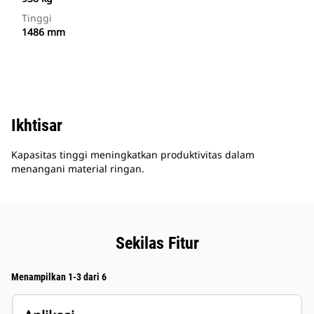
Tinggi
1486 mm
Ikhtisar
Kapasitas tinggi meningkatkan produktivitas dalam
menangani material ringan.
Sekilas Fitur
Menampilkan 1-3 dari 6