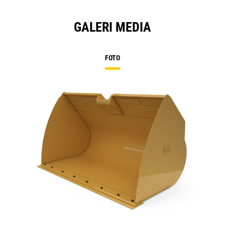
GALERI MEDIA
FOTO