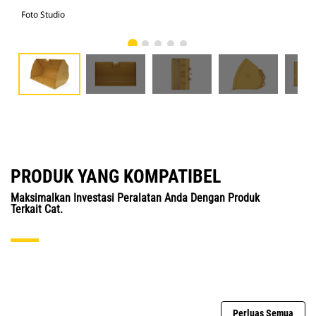
Foto Studio
Tam
PRODUK YANG KOMPATIBEL
Maksimalkan Investasi Peralatan Anda Dengan Produk
Terkait Cat.
Perluas Semua