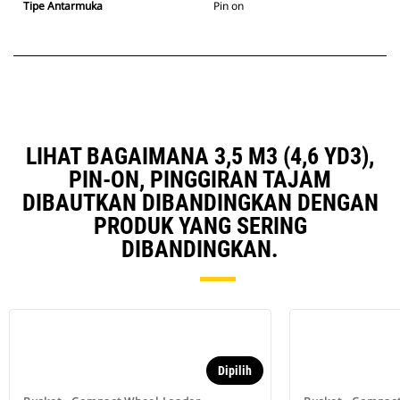
Tipe Antarmuka
Pin on
LIHAT BAGAIMANA 3,5 M3 (4,6 YD3),
PIN-ON, PINGGIRAN TAJAM
DIBAUTKAN DIBANDINGKAN DENGAN
PRODUK YANG SERING
DIBANDINGKAN.
Dipilih