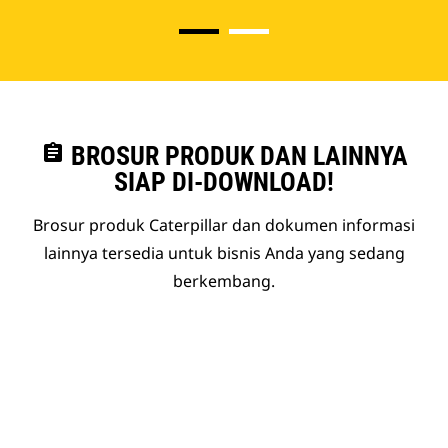
assignment
BROSUR PRODUK DAN LAINNYA
SIAP DI-DOWNLOAD!
Brosur produk Caterpillar dan dokumen informasi
lainnya tersedia untuk bisnis Anda yang sedang
berkembang.