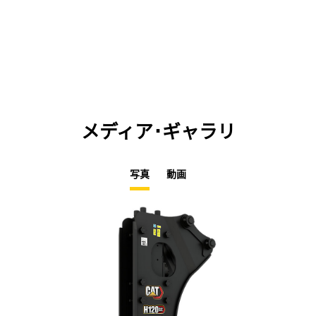
メディア･ギャラリ
写真
動画