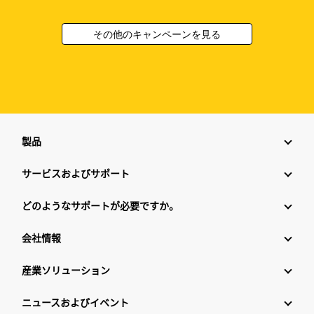
その他のキャンペーンを見る
製品
サービスおよびサポート
どのようなサポートが必要ですか。
会社情報
産業ソリューション
ニュースおよびイベント