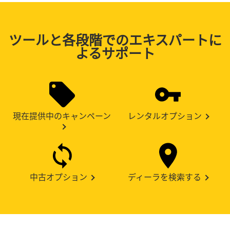
ツールと各段階でのエキスパートに
よるサポート
現在提供中のキャンペーン
レンタルオプション
中古オプション
ディーラを検索する