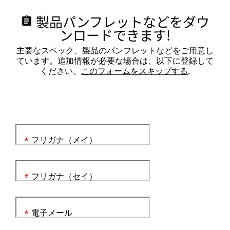
製品パンフレットなどをダウ
assignment
ンロードできます!
主要なスペック、製品のパンフレットなどをご用意し
ています。追加情報が必要な場合は、以下に登録して
ください。
このフォームをスキップする
.
フリガナ（メイ）
*
フリガナ（セイ）
*
電子メール
*