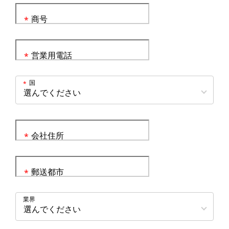
商号
*
営業用電話
*
国
*
会社住所
*
郵送都市
*
業界