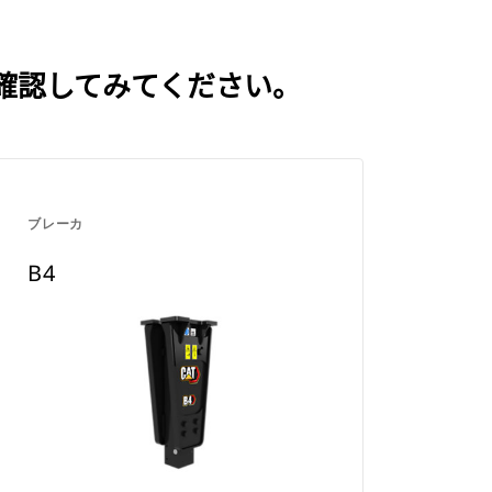
確認してみてください。
ブレーカ
B4