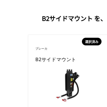
B2サイドマウント 
選択済み
ブレーカ
B2サイドマウント