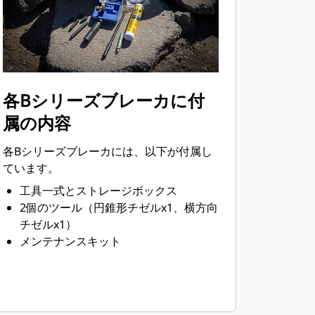
各Bシリーズブレーカに付
属の内容
各Bシリーズブレーカには、以下が付属し
ています。
工具一式とストレージボックス
2個のツール（円錐形チゼルx1、横方向
チゼルx1）
メンテナンスキット