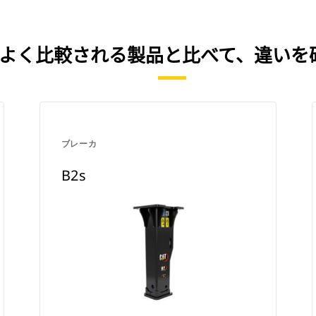
を、よく比較される製品と比べて、違いを
ブレーカ
B2s