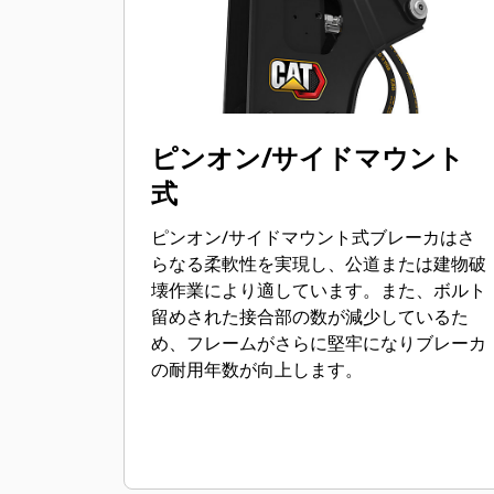
ピンオン/サイドマウント
式
ピンオン/サイドマウント式ブレーカはさ
らなる柔軟性を実現し、公道または建物破
壊作業により適しています。また、ボルト
留めされた接合部の数が減少しているた
め、フレームがさらに堅牢になりブレーカ
の耐用年数が向上します。