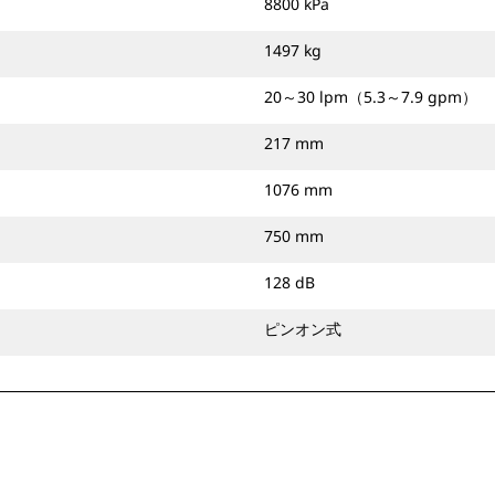
8800 kPa
1497 kg
20～30 lpm（5.3～7.9 gpm）
217 mm
1076 mm
750 mm
128 dB
ピンオン式