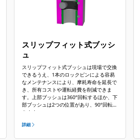
スリップフィット式ブッシ
ュ
スリップフィット式ブッシュは現場で交換
できるうえ、1本のロックピンによる容易
なメンテナンスにより、摩耗寿命を延長で
き、所有コストや運転経費を削減できま
す。上部ブッシュは360°回転するほか、下
部ブッシュは2つの位置があり、90°回転で
きます。
詳細