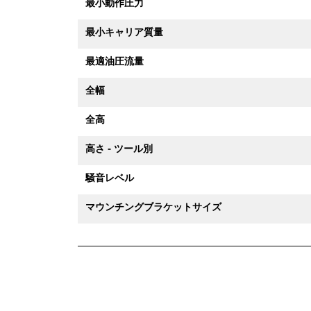
最小動作圧力
最小キャリア質量
最適油圧流量
全幅
全高
高さ - ツール別
騒音レベル
マウンチングブラケットサイズ