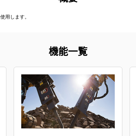
に使用します。
機能一覧