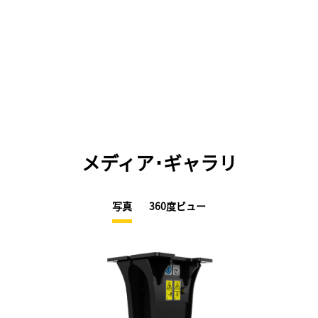
メディア･ギャラリ
写真
360度ビュー