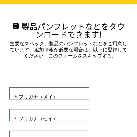
製品パンフレットなどをダウ
assignment
ンロードできます!
主要なスペック、製品のパンフレットなどをご用意し
ています。追加情報が必要な場合は、以下に登録して
ください。
このフォームをスキップする
.
フリガナ（メイ）
*
フリガナ（セイ）
*