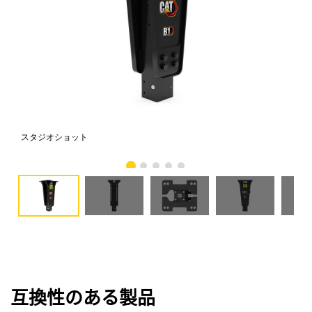
スタジオショット
正
互換性のある製品