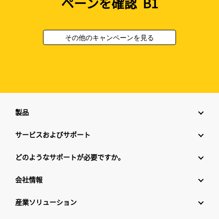
ペーンを確認 B1
その他のキャンペーンを見る
製品
サービスおよびサポート
どのようなサポートが必要ですか。
会社情報
産業ソリューション