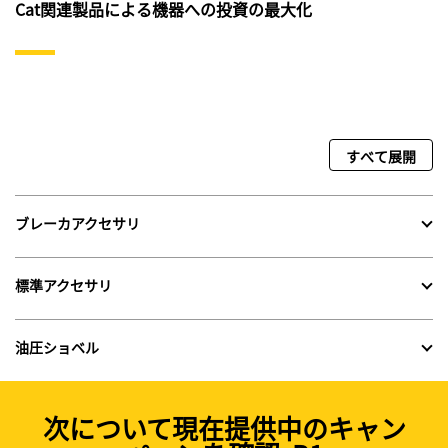
Cat関連製品による機器への投資の最大化
すべて展開
ブレーカアクセサリ
標準アクセサリ
油圧ショベル
次について現在提供中のキャン