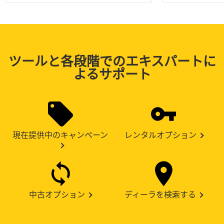
ツールと各段階でのエキスパートに
よるサポート
現在提供中のキャンペーン
レンタルオプション
中古オプション
ディーラを検索する