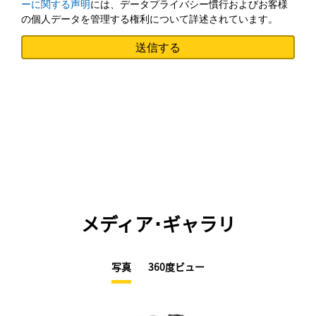
ーに関する声明
には、データプライバシー慣行およびお客様
の個人データを管理する権利について詳述されています。
メディア･ギャラリ
写真
360度ビュー