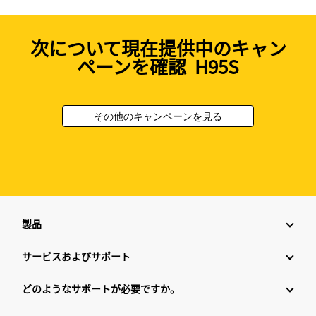
次について現在提供中のキャン
ペーンを確認 H95S
その他のキャンペーンを見る
製品
サービスおよびサポート
どのようなサポートが必要ですか。