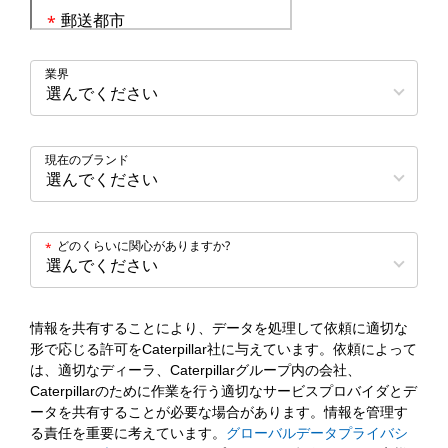
郵送都市
*
業界
現在のブランド
どのくらいに関心がありますか?
*
情報を共有することにより、データを処理して依頼に適切な
形で応じる許可をCaterpillar社に与えています。依頼によって
は、適切なディーラ、Caterpillarグループ内の会社、
Caterpillarのために作業を行う適切なサービスプロバイダとデ
ータを共有することが必要な場合があります。情報を管理す
る責任を重要に考えています。
グローバルデータプライバシ