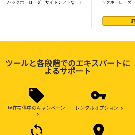
バックホーローダ（サイドシフトなし）
ックホーローダ
ツールと各段階でのエキスパートに
よるサポート
現在提供中のキャンペーン
レンタルオプション