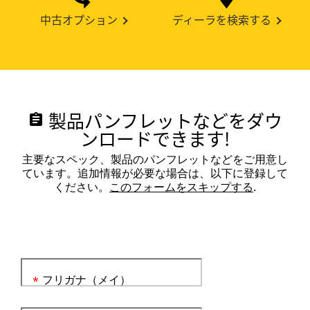
中古オプション
ディーラを検索する
製品パンフレットなどをダウ
assignment
ンロードできます!
主要なスペック、製品のパンフレットなどをご用意し
ています。追加情報が必要な場合は、以下に登録して
ください。
このフォームをスキップする
.
フリガナ（メイ）
*