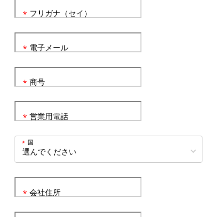
フリガナ（セイ）
*
電子メール
*
商号
*
営業用電話
*
国
*
会社住所
*