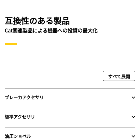
互換性のある製品
Cat関連製品による機器への投資の最大化
すべて展開
ブレーカアクセサリ
標準アクセサリ
油圧ショベル