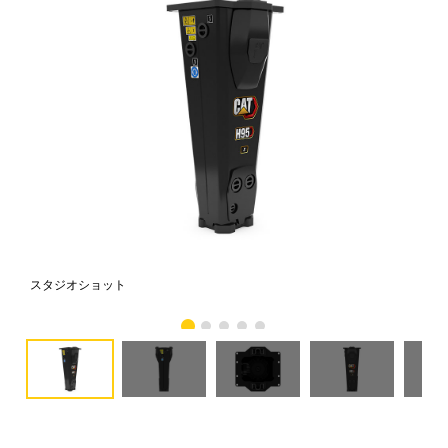
スタジオショット
正