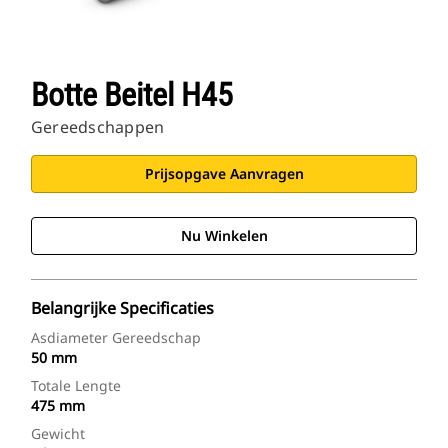
Botte Beitel H45
Gereedschappen
Prijsopgave Aanvragen
Nu Winkelen
Belangrijke Specificaties
Asdiameter Gereedschap
50 mm
Totale Lengte
475 mm
Gewicht