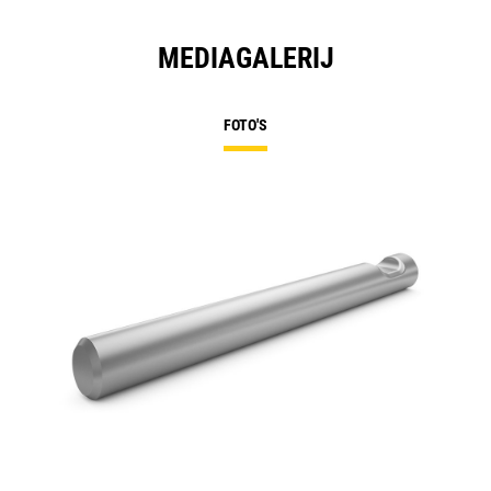
MEDIAGALERIJ
FOTO'S