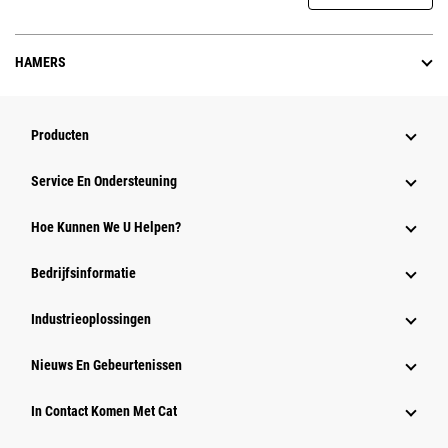
HAMERS
Producten
Service En Ondersteuning
Hoe Kunnen We U Helpen?
Bedrijfsinformatie
Industrieoplossingen
Nieuws En Gebeurtenissen
In Contact Komen Met Cat