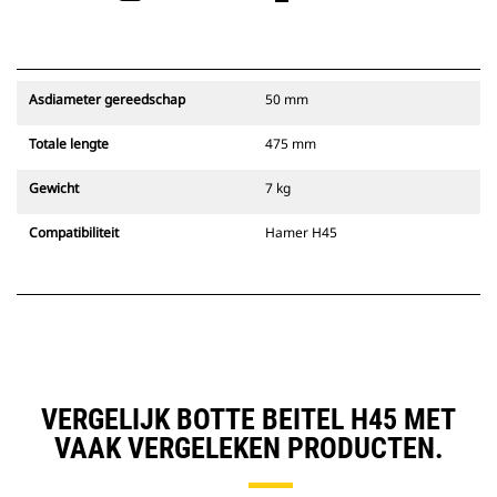
Asdiameter gereedschap
50 mm
Totale lengte
475 mm
Gewicht
7 kg
Compatibiliteit
Hamer H45
VERGELIJK BOTTE BEITEL H45 MET
VAAK VERGELEKEN PRODUCTEN.