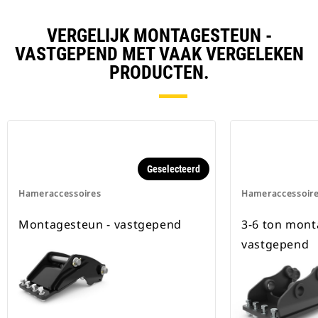
VERGELIJK MONTAGESTEUN -
VASTGEPEND MET VAAK VERGELEKEN
PRODUCTEN.
Geselecteerd
Hameraccessoires
Hameraccessoir
Montagesteun - vastgepend
3-6 ton mont
vastgepend