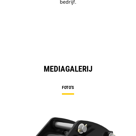
bedrijf.
MEDIAGALERIJ
FOTO'S