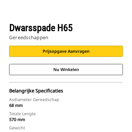
Dwarsspade H65
Gereedschappen
Prijsopgave Aanvragen
Nu Winkelen
Belangrijke Specificaties
Asdiameter Gereedschap
68 mm
Totale Lengte
570 mm
Gewicht