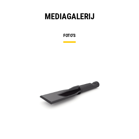
MEDIAGALERIJ
FOTO'S