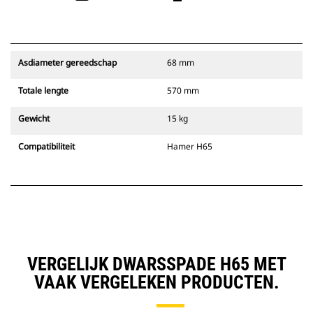
Asdiameter gereedschap
68 mm
Totale lengte
570 mm
Gewicht
15 kg
Compatibiliteit
Hamer H65
VERGELIJK DWARSSPADE H65 MET
VAAK VERGELEKEN PRODUCTEN.