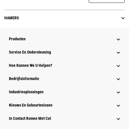
HAMERS
Producten
Service En Ondersteuning
Hoe Kunnen We U Helpen?
Bedrijfsinformatie
Industrieoplossingen
Nieuws En Gebeurtenissen
In Contact Komen Met Cat