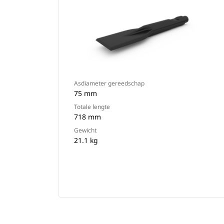
Asdiameter gereedschap
75 mm
Totale lengte
718 mm
Gewicht
21.1 kg