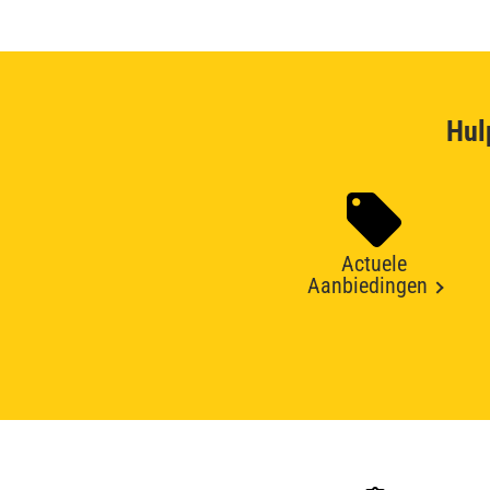
Hul
Actuele
Aanbiedingen