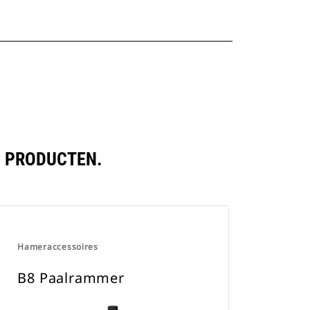
N PRODUCTEN.
Hameraccessoires
B8 Paalrammer