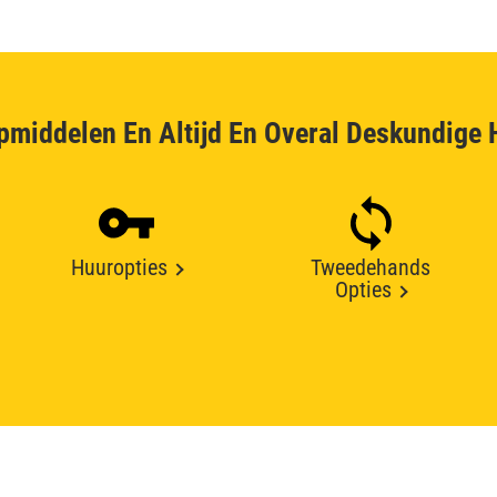
pmiddelen En Altijd En Overal Deskundige 
Huuropties
Tweedehands
Opties