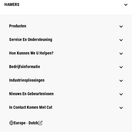
HAMERS
Producten
Service En Ondersteuning
Hoe Kunnen We U Helpen?
Bedrijfsinformatie
Industrieoplossingen
Nieuws En Gebeurtenissen
In Contact Komen Met Cat
Europe ‧ Dutch