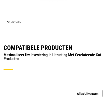
Studiofoto
COMPATIBELE PRODUCTEN
Maximaliseer Uw Investering In Uitrusting Met Gerelateerde Cat
Producten
Alles Uitvouwen