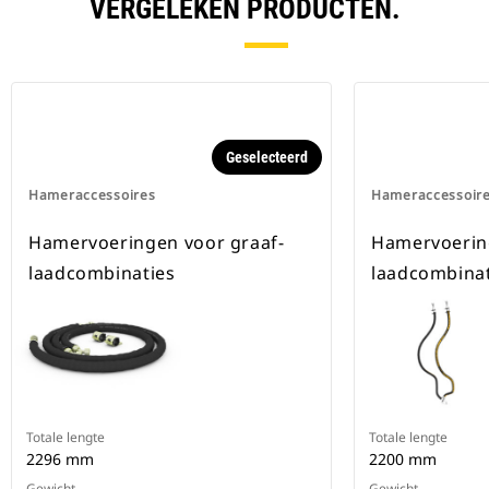
VERGELEKEN PRODUCTEN.
Geselecteerd
Hameraccessoires
Hameraccessoir
Hamervoeringen voor graaf-
Hamervoerin
laadcombinaties
laadcombinat
Totale lengte
Totale lengte
2296 mm
2200 mm
Gewicht
Gewicht