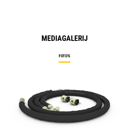
MEDIAGALERIJ
FOTO'S