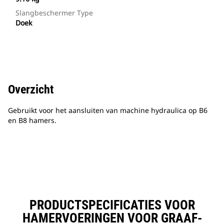
Slangbeschermer Type
Doek
Overzicht
Gebruikt voor het aansluiten van machine hydraulica op B6
en B8 hamers.
PRODUCTSPECIFICATIES VOOR
HAMERVOERINGEN VOOR GRAAF-