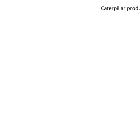
Caterpillar pro