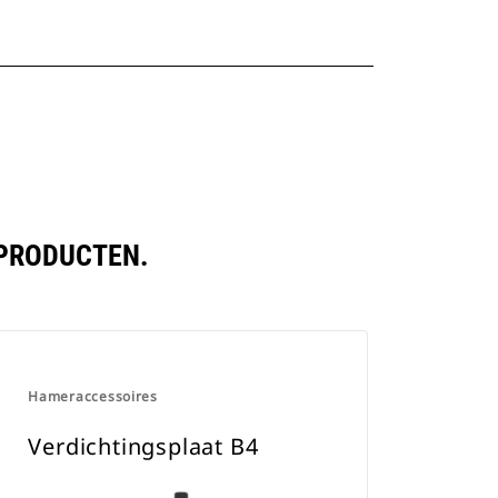
 PRODUCTEN.
Hameraccessoires
Verdichtingsplaat B4