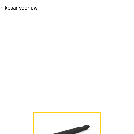
chikbaar voor uw