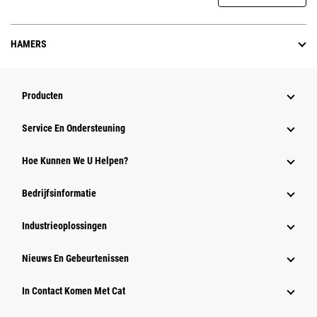
HAMERS
Producten
Service En Ondersteuning
Hoe Kunnen We U Helpen?
Bedrijfsinformatie
Industrieoplossingen
Nieuws En Gebeurtenissen
In Contact Komen Met Cat