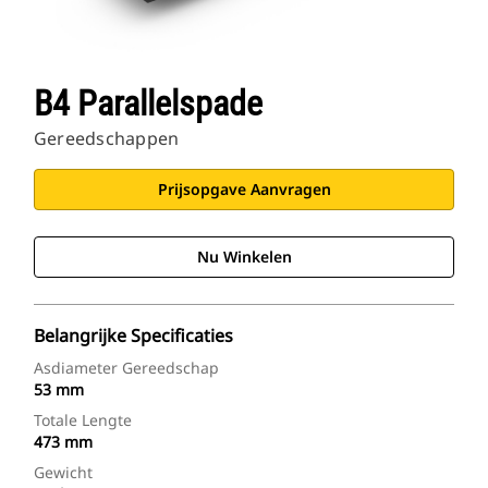
B4 Parallelspade
Gereedschappen
Prijsopgave Aanvragen
Nu Winkelen
Belangrijke Specificaties
Asdiameter Gereedschap
53 mm
Totale Lengte
473 mm
Gewicht