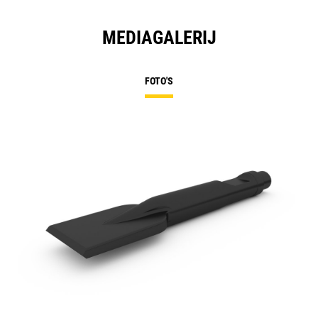
MEDIAGALERIJ
FOTO'S