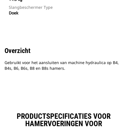
Slangbeschermer Type
Doek
Overzicht
Gebruikt voor het aansluiten van machine hydraulica op B4,
B4s, B6, B6s, B8 en B8s hamers.
PRODUCTSPECIFICATIES VOOR
HAMERVOERINGEN VOOR