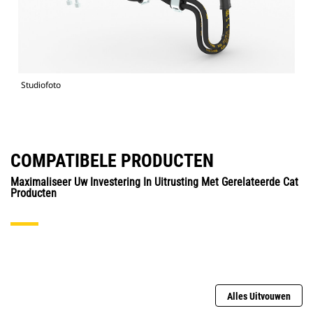
Studiofoto
COMPATIBELE PRODUCTEN
Maximaliseer Uw Investering In Uitrusting Met Gerelateerde Cat
Producten
Alles Uitvouwen