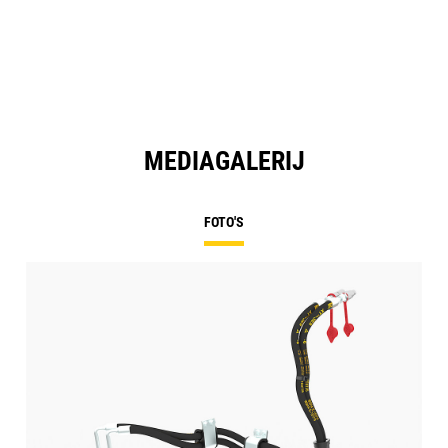
MEDIAGALERIJ
FOTO'S