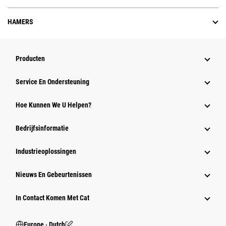
HAMERS
Producten
Service En Ondersteuning
Hoe Kunnen We U Helpen?
Bedrijfsinformatie
Industrieoplossingen
Nieuws En Gebeurtenissen
In Contact Komen Met Cat
Europe ‧ Dutch