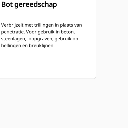
Bot gereedschap
Verbrijzelt met trillingen in plaats van
penetratie. Voor gebruik in beton,
steenlagen, loopgraven, gebruik op
hellingen en breuklijnen.