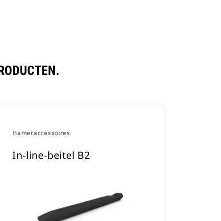
PRODUCTEN.
Hameraccessoires
In-line-beitel B2