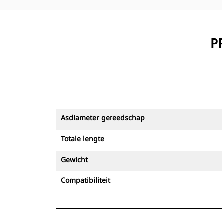
P
Asdiameter gereedschap
Totale lengte
Gewicht
Compatibiliteit