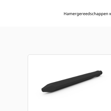
Hamergereedschappen wor