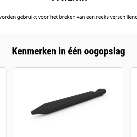
den gebruikt voor het breken van een reeks verschillend
Kenmerken in één oogopslag