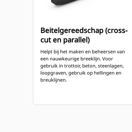
Beitelgereedschap (cross-
cut en parallel)
Helpt bij het maken en beheersen van
een nauwkeurige breeklijn. Voor
gebruik in trottoir, beton, steenlagen,
loopgraven, gebruik op hellingen en
breuklijnen.