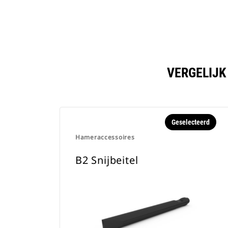
VERGELIJK
Geselecteerd
Hameraccessoires
B2 Snijbeitel