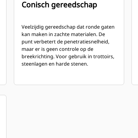
Conisch gereedschap
Veelzijdig gereedschap dat ronde gaten
kan maken in zachte materialen. De
punt verbetert de penetratiesnelheid,
maar er is geen controle op de
breekrichting. Voor gebruik in trottoirs,
steenlagen en harde stenen.