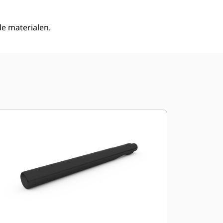
e materialen.