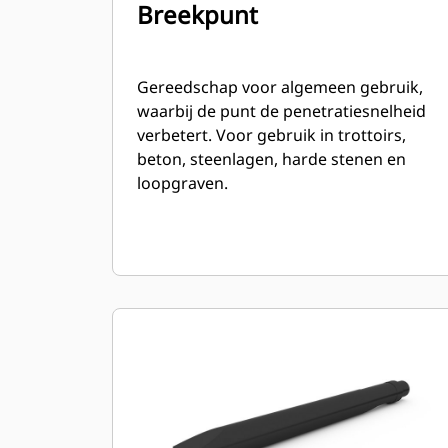
Breekpunt
Gereedschap voor algemeen gebruik,
waarbij de punt de penetratiesnelheid
verbetert. Voor gebruik in trottoirs,
beton, steenlagen, harde stenen en
loopgraven.