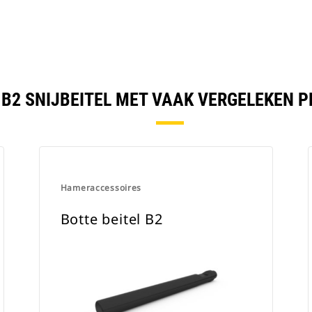
 B2 SNIJBEITEL MET VAAK VERGELEKEN 
Hameraccessoires
Botte beitel B2