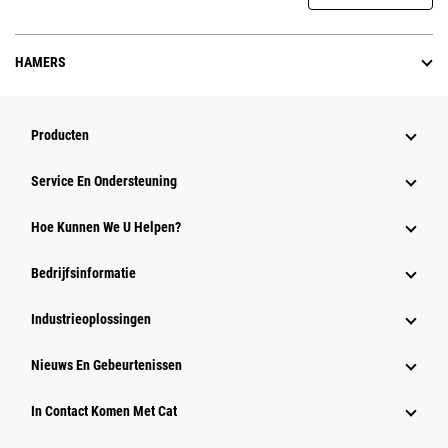
HAMERS
Producten
Service En Ondersteuning
Hoe Kunnen We U Helpen?
Bedrijfsinformatie
Industrieoplossingen
Nieuws En Gebeurtenissen
In Contact Komen Met Cat