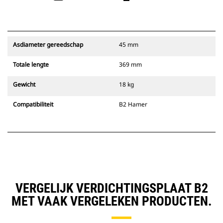
Asdiameter gereedschap
45 mm
Totale lengte
369 mm
Gewicht
18 kg
Compatibiliteit
B2 Hamer
VERGELIJK VERDICHTINGSPLAAT B2
MET VAAK VERGELEKEN PRODUCTEN.