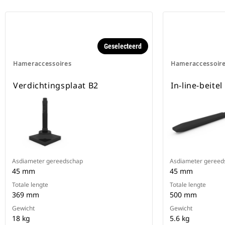
Geselecteerd
Hameraccessoires
Hameraccessoir
Verdichtingsplaat B2
In-line-beitel
Asdiameter gereedschap
Asdiameter gereed
45 mm
45 mm
Totale lengte
Totale lengte
369 mm
500 mm
Gewicht
Gewicht
18 kg
5.6 kg