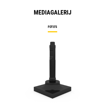
MEDIAGALERIJ
FOTO'S