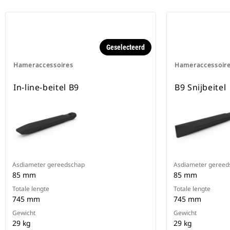
Geselecteerd
Hameraccessoires
Hameraccessoir
In-line-beitel B9
B9 Snijbeitel
Asdiameter gereedschap
Asdiameter gereed
85 mm
85 mm
Totale lengte
Totale lengte
745 mm
745 mm
Gewicht
Gewicht
29 kg
29 kg