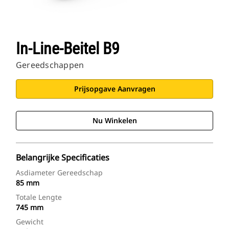
In-Line-Beitel B9
Gereedschappen
Prijsopgave Aanvragen
Nu Winkelen
Belangrijke Specificaties
Asdiameter Gereedschap
85 mm
Totale Lengte
745 mm
Gewicht