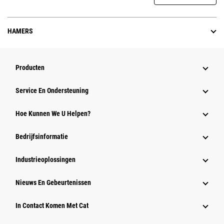
HAMERS
Producten
Service En Ondersteuning
Hoe Kunnen We U Helpen?
Bedrijfsinformatie
Industrieoplossingen
Nieuws En Gebeurtenissen
In Contact Komen Met Cat