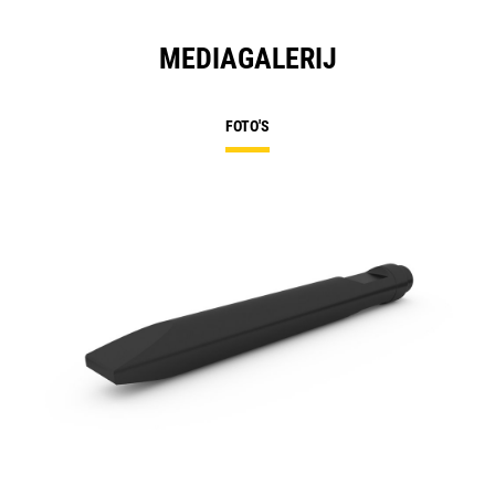
MEDIAGALERIJ
FOTO'S