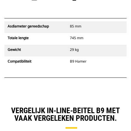
Asdiameter gereedschap
85 mm
Totale lengte
745 mm
Gewicht
29 kg
Compatibiliteit
B9 Hamer
VERGELIJK IN-LINE-BEITEL B9 MET
VAAK VERGELEKEN PRODUCTEN.