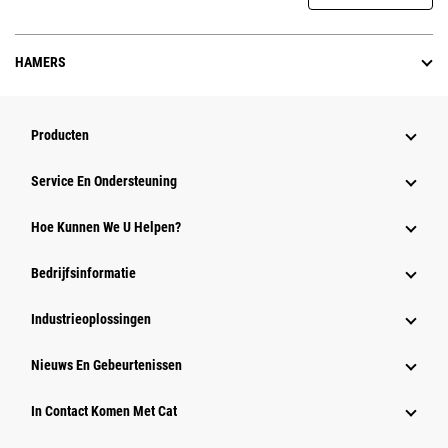
HAMERS
Producten
Service En Ondersteuning
Hoe Kunnen We U Helpen?
Bedrijfsinformatie
Industrieoplossingen
Nieuws En Gebeurtenissen
In Contact Komen Met Cat