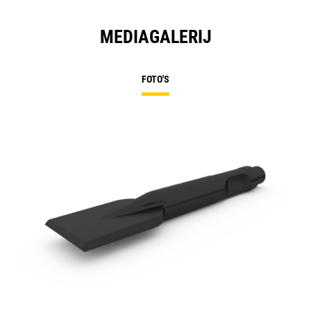
MEDIAGALERIJ
FOTO'S