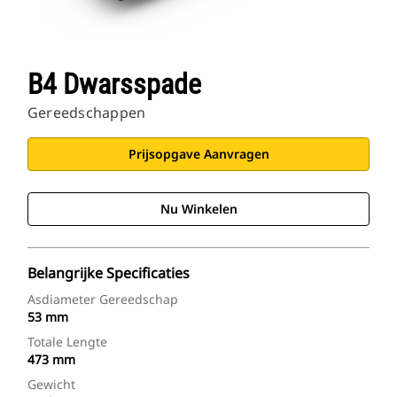
B4 Dwarsspade
Gereedschappen
Prijsopgave Aanvragen
Nu Winkelen
Belangrijke Specificaties
Asdiameter Gereedschap
53 mm
Totale Lengte
473 mm
Gewicht