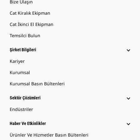
Bize Ulaşın
Cat Kiralık Ekipman
Cat İkinci El Ekipman
Temsilci Bulun
Şirket Bilgileri
Kariyer
Kurumsal
Kurumsal Basın Bültenleri
Sektör Çözümleri
Endüstriler
Haber Ve Etkinlikler
Ürünler Ve Hizmetler Basın Bültenleri