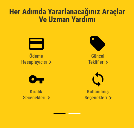
Her Adımda Yararlanacağınız Araçlar
Ve Uzman Yardımı
Ödeme
Güncel
Hesaplayıcısı
Teklifler
Kiralık
Kullanılmış
Seçenekleri
Seçenekleri