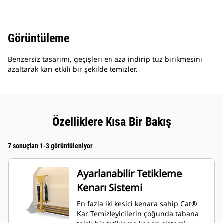
Görüntüleme
Benzersiz tasarımı, geçişleri en aza indirip tuz birikmesini
azaltarak karı etkili bir şekilde temizler.
Özelliklere Kısa Bir Bakış
7 sonuçtan 1-3 görüntüleniyor
Ayarlanabilir Tetikleme
Kenarı Sistemi
En fazla iki kesici kenara sahip Cat®
Kar Temizleyicilerin çoğunda tabana