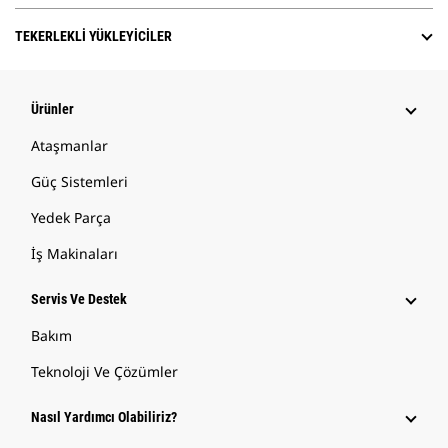
TEKERLEKLI YÜKLEYICILER
Ürünler
Ataşmanlar
Güç Sistemleri
Yedek Parça
İş Makinaları
Servis Ve Destek
Bakım
Teknoloji Ve Çözümler
Nasıl Yardımcı Olabiliriz?