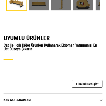
UYUMLU ÜRÜNLER
Cat Ile Ilgili Diğer Ürünleri Kullanarak Ekipman Yatırımınızı En
Üst Düzeye Çıkarın
Tümünü Genişlet
KAR AKSESUARLARI