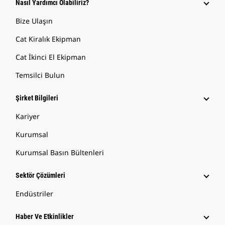
Nasıl Yardımcı Olabiliriz?
Bize Ulaşın
Cat Kiralık Ekipman
Cat İkinci El Ekipman
Temsilci Bulun
Şirket Bilgileri
Kariyer
Kurumsal
Kurumsal Basın Bültenleri
Sektör Çözümleri
Endüstriler
Haber Ve Etkinlikler