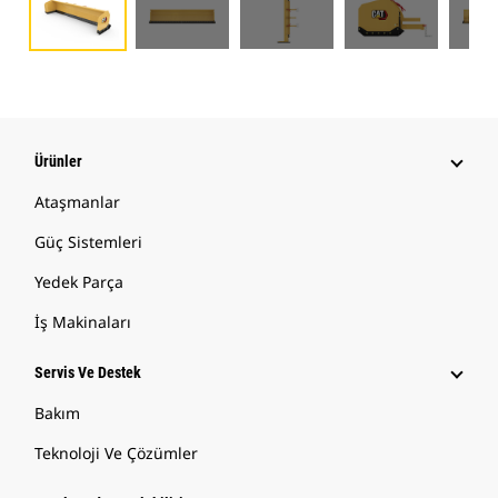
Ürünler
Ataşmanlar
Güç Sistemleri
Yedek Parça
İş Makinaları
Servis Ve Destek
Bakım
Teknoloji Ve Çözümler