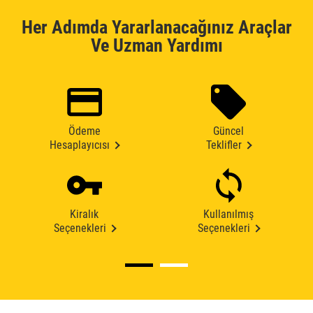
Her Adımda Yararlanacağınız Araçlar
Ve Uzman Yardımı
Ödeme
Güncel
Hesaplayıcısı
Teklifler
Kiralık
Kullanılmış
Seçenekleri
Seçenekleri