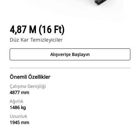
4,87 M (16 Ft)
Düz Kar Temizleyiciler
Alışverişe Başlayın
Önemli Özellikler
Çalışma Genişliği
4877 mm
Ağırlık
1486 kg
Uzunluk
1945 mm