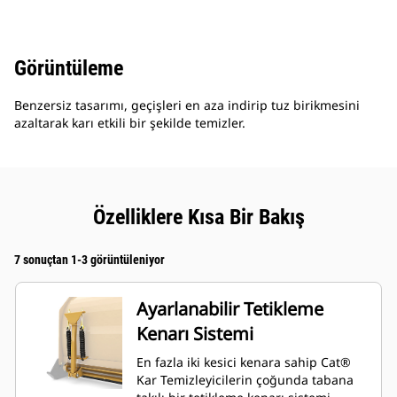
Görüntüleme
Benzersiz tasarımı, geçişleri en aza indirip tuz birikmesini
azaltarak karı etkili bir şekilde temizler.
Özelliklere Kısa Bir Bakış
7 sonuçtan 1-3 görüntüleniyor
Ayarlanabilir Tetikleme
Kenarı Sistemi
En fazla iki kesici kenara sahip Cat®
Kar Temizleyicilerin çoğunda tabana