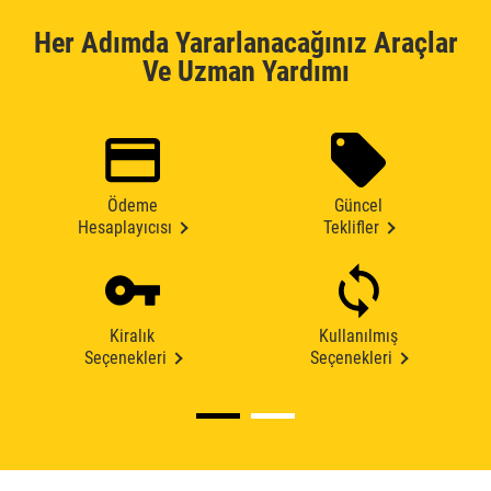
Her Adımda Yararlanacağınız Araçlar
Ve Uzman Yardımı
Ödeme
Güncel
Hesaplayıcısı
Teklifler
Kiralık
Kullanılmış
Seçenekleri
Seçenekleri