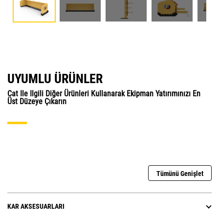
UYUMLU ÜRÜNLER
Cat Ile Ilgili Diğer Ürünleri Kullanarak Ekipman Yatırımınızı En
Üst Düzeye Çıkarın
Tümünü Genişlet
KAR AKSESUARLARI