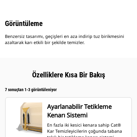
Görüntüleme
Benzersiz tasarımı, geçişleri en aza indirip tuz birikmesini
azaltarak karı etkili bir şekilde temizler.
Özelliklere Kısa Bir Bakış
7 sonuçtan 1-3 görüntüleniyor
Ayarlanabilir Tetikleme
Kenarı Sistemi
En fazla iki kesici kenara sahip Cat®
Kar Temizleyicilerin çoğunda tabana