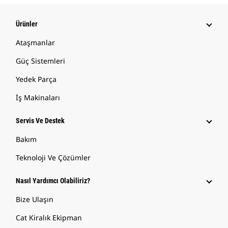
Ürünler
Ataşmanlar
Güç Sistemleri
Yedek Parça
İş Makinaları
Servis Ve Destek
Bakım
Teknoloji Ve Çözümler
Nasıl Yardımcı Olabiliriz?
Bize Ulaşın
Cat Kiralık Ekipman