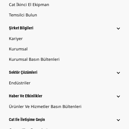
Cat İkinci El Ekipman
Temsilci Bulun
Şirket Bilgileri
Kariyer
Kurumsal
Kurumsal Basın Bültenleri
Sektör Çözümleri
Endüstriler
Haber Ve Etkinlikler
Ürünler Ve Hizmetler Basın Bültenleri
Cat Ile İletişime Geçin