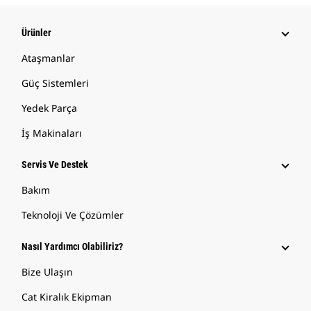
Ürünler
Ataşmanlar
Güç Sistemleri
Yedek Parça
İş Makinaları
Servis Ve Destek
Bakım
Teknoloji Ve Çözümler
Nasıl Yardımcı Olabiliriz?
Bize Ulaşın
Cat Kiralık Ekipman