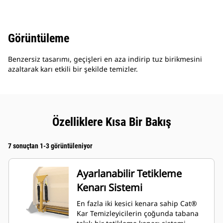
Görüntüleme
Benzersiz tasarımı, geçişleri en aza indirip tuz birikmesini
azaltarak karı etkili bir şekilde temizler.
Özelliklere Kısa Bir Bakış
7 sonuçtan 1-3 görüntüleniyor
Ayarlanabilir Tetikleme
Kenarı Sistemi
En fazla iki kesici kenara sahip Cat®
Kar Temizleyicilerin çoğunda tabana