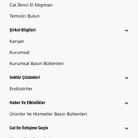
Cat İkinci El Ekipman
Temsilci Bulun
Şirket Bilgileri
Kariyer
Kurumsal
Kurumsal Basın Bültenleri
Sektör Çözümleri
Endüstriler
Haber Ve Etkinlikler
Ürünler Ve Hizmetler Basın Bültenleri
Cat Ile İletişime Geçin