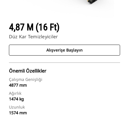
4,87 M (16 Ft)
Düz Kar Temizleyiciler
Alışverişe Başlayın
Önemli Özellikler
Çalışma Genişliği
4877 mm
Ağırlık
1474 kg
Uzunluk
1574 mm