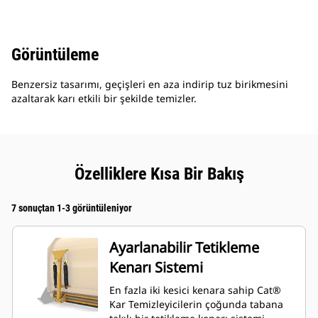
Görüntüleme
Benzersiz tasarımı, geçişleri en aza indirip tuz birikmesini
azaltarak karı etkili bir şekilde temizler.
Özelliklere Kısa Bir Bakış
7 sonuçtan 1-3 görüntüleniyor
Ayarlanabilir Tetikleme
Kenarı Sistemi
En fazla iki kesici kenara sahip Cat®
Kar Temizleyicilerin çoğunda tabana