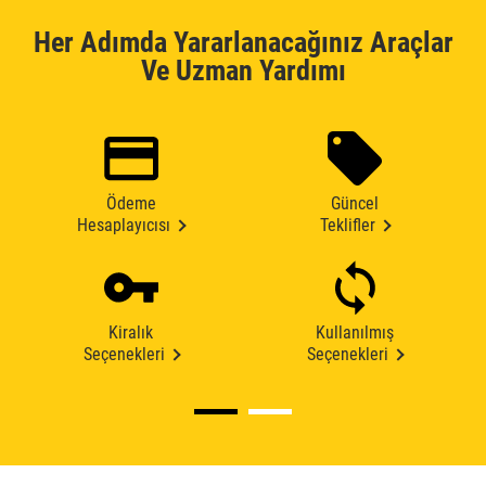
Her Adımda Yararlanacağınız Araçlar
Ve Uzman Yardımı
Ödeme
Güncel
Hesaplayıcısı
Teklifler
Kiralık
Kullanılmış
Seçenekleri
Seçenekleri