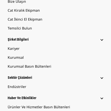
Bize Ulaşın
Cat Kiralık Ekipman
Cat İkinci El Ekipman
Temsilci Bulun
Şirket Bilgileri
Kariyer
Kurumsal
Kurumsal Basın Bültenleri
Sektör Çözümleri
Endüstriler
Haber Ve Etkinlikler
Ürünler Ve Hizmetler Basın Bültenleri