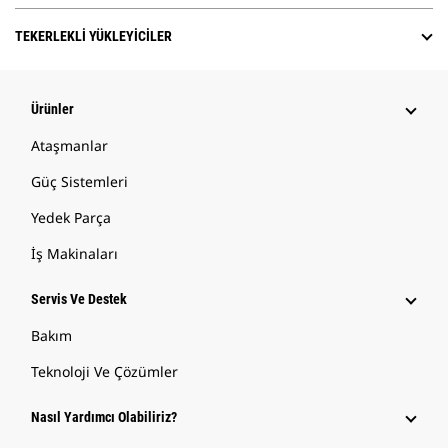
TEKERLEKLI YÜKLEYICILER
Ürünler
Ataşmanlar
Güç Sistemleri
Yedek Parça
İş Makinaları
Servis Ve Destek
Bakım
Teknoloji Ve Çözümler
Nasıl Yardımcı Olabiliriz?