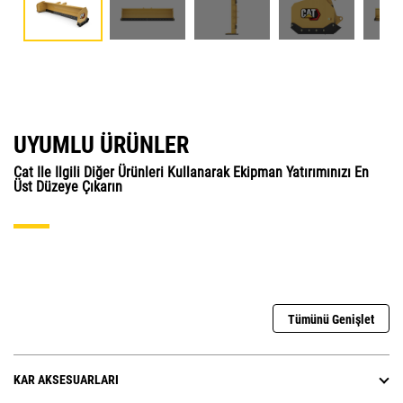
UYUMLU ÜRÜNLER
Cat Ile Ilgili Diğer Ürünleri Kullanarak Ekipman Yatırımınızı En
Üst Düzeye Çıkarın
Tümünü Genişlet
KAR AKSESUARLARI