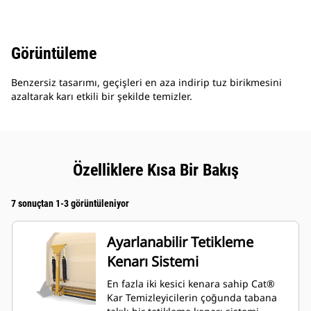
Görüntüleme
Benzersiz tasarımı, geçişleri en aza indirip tuz birikmesini
azaltarak karı etkili bir şekilde temizler.
Özelliklere Kısa Bir Bakış
7 sonuçtan 1-3 görüntüleniyor
Ayarlanabilir Tetikleme
Kenarı Sistemi
En fazla iki kesici kenara sahip Cat®
Kar Temizleyicilerin çoğunda tabana