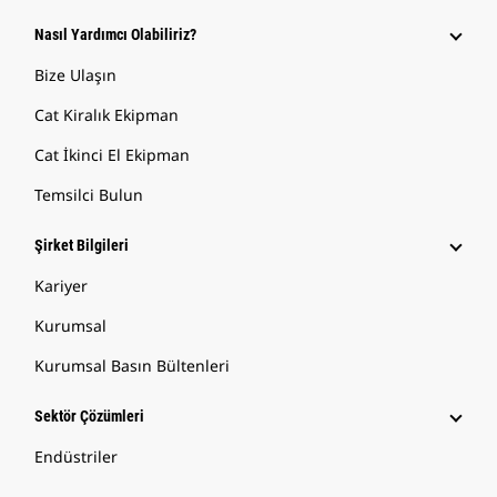
Nasıl Yardımcı Olabiliriz?
Bize Ulaşın
Cat Kiralık Ekipman
Cat İkinci El Ekipman
Temsilci Bulun
Şirket Bilgileri
Kariyer
Kurumsal
Kurumsal Basın Bültenleri
Sektör Çözümleri
Endüstriler