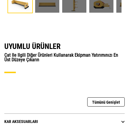
UYUMLU ÜRÜNLER
Cat Ile Ilgili Diğer Ürünleri Kullanarak Ekipman Yatırımınızı En
Üst Düzeye Çıkarın
Tümünü Genişlet
KAR AKSESUARLARI