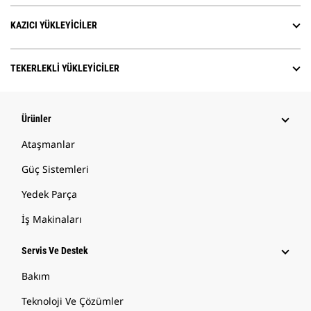
KAZICI YÜKLEYICILER
TEKERLEKLI YÜKLEYICILER
Ürünler
Ataşmanlar
Güç Sistemleri
Yedek Parça
İş Makinaları
Servis Ve Destek
Bakım
Teknoloji Ve Çözümler