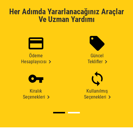
Her Adımda Yararlanacağınız Araçlar
Ve Uzman Yardımı
Ödeme
Güncel
Hesaplayıcısı
Teklifler
Kiralık
Kullanılmış
Seçenekleri
Seçenekleri