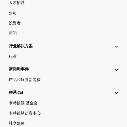
人才招聘
公司
投资者
新闻
行业解决方案
行业
新闻和事件
产品和服务新闻稿
联系 Cat
卡特彼勒 基金会
卡特彼勒访客中心
社交媒体