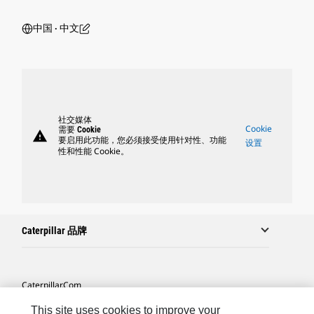
中国 ‧ 中文
社交媒体
Cookie
需要 Cookie
warning
要启用此功能，您必须接受使用针对性、功能
设置
性和性能 Cookie。
Caterpillar 品牌
Caterpillar.com
联系 Caterpillar
This site uses cookies to improve your