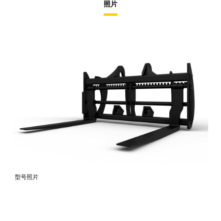
照片
型号照片