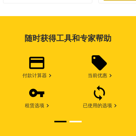
随时获得工具和专家帮助
付款计算器
当前优惠
租赁选项
已使用的选项