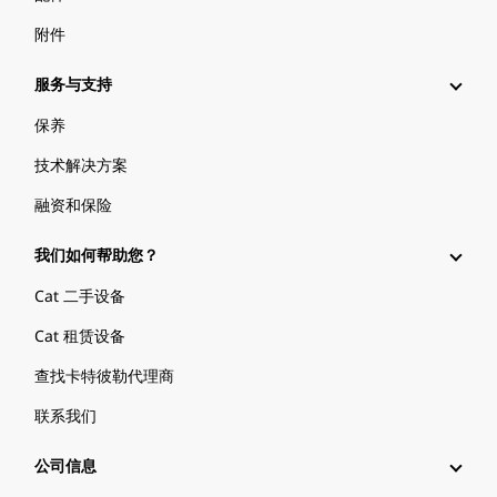
附件
服务与支持
保养
技术解决方案
融资和保险
我们如何帮助您？
Cat 二手设备
Cat 租赁设备
查找卡特彼勒代理商
联系我们
公司信息