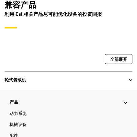
兼容产品
利用 Cat 相关产品尽可能优化设备的投资回报
全部展开
轮式装载机
产品
动力系统
机械设备
配件