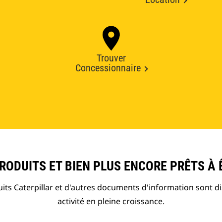
Trouver
Concessionnaire
ODUITS ET BIEN PLUS ENCORE PRÊTS À 
ts Caterpillar et d'autres documents d'information sont d
activité en pleine croissance.