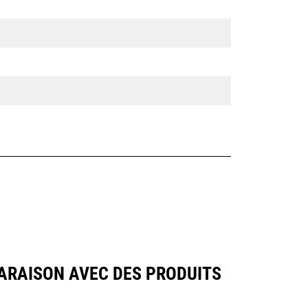
PARAISON AVEC DES PRODUITS