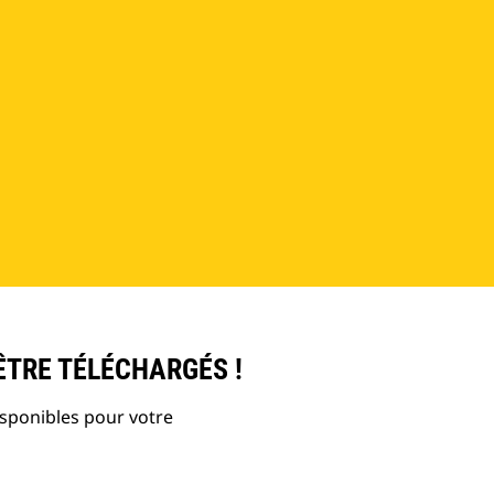
ÊTRE TÉLÉCHARGÉS !
isponibles pour votre