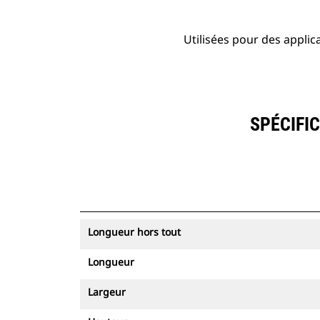
Utilisées pour des applic
SPÉCIFIC
Longueur hors tout
Longueur
Largeur