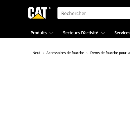
SEARCH
Produits
Secteurs D’activité
Services
Neuf
Accessoires de fourche
Dents de fourche pour la