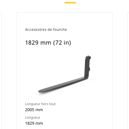
Accessoires de fourche
1829 mm (72 in)
Longueur hors tout
2005 mm
Longueur
1829 mm