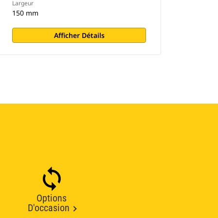
Largeur
150 mm
Afficher Détails
Options
D'occasion