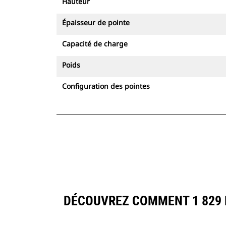
Hauteur
Épaisseur de pointe
Capacité de charge
Poids
Configuration des pointes
DÉCOUVREZ COMMENT 1 829 M