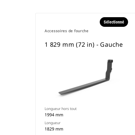
Sélectionné
Accessoires de fourche
1 829 mm (72 in) - Gauche
Longueur hors tout
1994 mm
Longueur
1829 mm