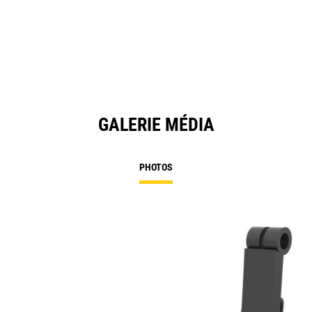
GALERIE MÉDIA
PHOTOS