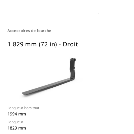
Accessoires de fourche
1 829 mm (72 in) - Droit
Longueur hors tout
1994 mm
Longueur
1829 mm