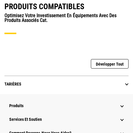
PRODUITS COMPATIBLES
Optimisez Votre Investissement En Équipements Avec Des
Produits Associés Cat.
Développer Tout
TARIÈRES
Produits
Services Et Soutien