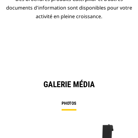
documents d'information sont disponibles pour votre
activité en pleine croissance.
GALERIE MÉDIA
PHOTOS