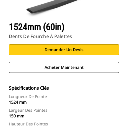
1524mm (60in)
Dents De Fourche À Palettes
Demander Un Devis
Acheter Maintenant
Spécifications Clés
Longueur De Pointe
1524 mm
Largeur Des Pointes
150 mm
Hauteur Des Pointes