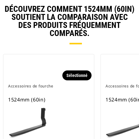
DÉCOUVREZ COMMENT 1524MM (60IN)
SOUTIENT LA COMPARAISON AVEC
DES PRODUITS FRÉQUEMMENT
COMPARÉS.
Sélectionné
Accessoires de fourche
Accessoires de f
1524mm (60in)
1524mm (60i