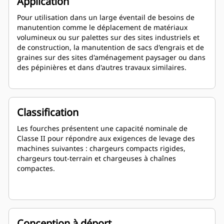
Application
Pour utilisation dans un large éventail de besoins de
manutention comme le déplacement de matériaux
volumineux ou sur palettes sur des sites industriels et
de construction, la manutention de sacs d'engrais et de
graines sur des sites d'aménagement paysager ou dans
des pépinières et dans d'autres travaux similaires.
Classification
Les fourches présentent une capacité nominale de
Classe II pour répondre aux exigences de levage des
machines suivantes : chargeurs compacts rigides,
chargeurs tout-terrain et chargeuses à chaînes
compactes.
Conception à déport