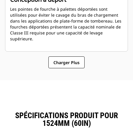
Les pointes de fourche à palettes déportées sont
utilisées pour éviter le cavage du bras de chargement
dans les applications de plate-forme de tombereau. Les
fourches déportées présentent la capacité nominale de
Classe III requise pour une capacité de levage
supérieure.
Charger Plus
SPÉCIFICATIONS PRODUIT POUR
1524MM (60IN)