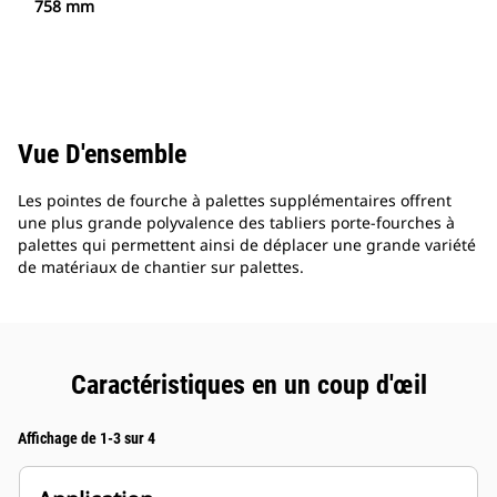
758 mm
Vue D'ensemble
Les pointes de fourche à palettes supplémentaires offrent
une plus grande polyvalence des tabliers porte-fourches à
palettes qui permettent ainsi de déplacer une grande variété
de matériaux de chantier sur palettes.
Caractéristiques en un coup d'œil
Affichage de 1-3 sur 4