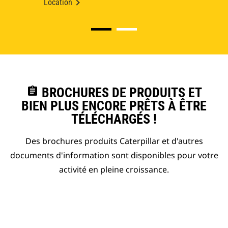
Location
assignment
BROCHURES DE PRODUITS ET
BIEN PLUS ENCORE PRÊTS À ÊTRE
TÉLÉCHARGÉS !
Des brochures produits Caterpillar et d'autres
documents d'information sont disponibles pour votre
activité en pleine croissance.