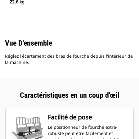
22.6 kg
Vue D'ensemble
Réglez l'écartement des bras de fourche depuis l'intérieur de
la machine.
Caractéristiques en un coup d'œil
Facilité de pose
Le positionneur de fourche extra-
robuste peut être facilement et