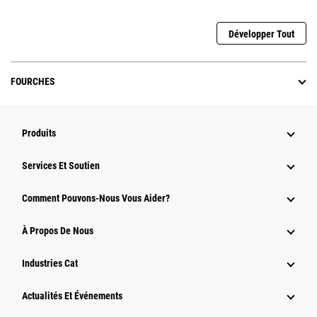
Développer Tout
FOURCHES
Produits
Services Et Soutien
Comment Pouvons-Nous Vous Aider?
À Propos De Nous
Industries Cat
Actualités Et Événements