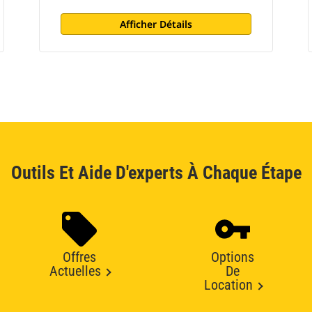
Afficher Détails
Outils Et Aide D'experts À Chaque Étape
Offres
Options
Actuelles
De
Location