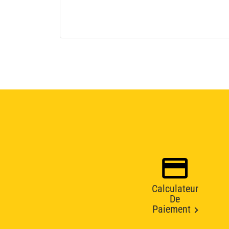
Calculateur
De
Paiement