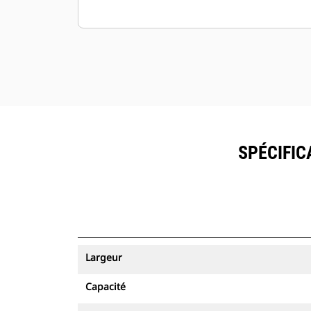
SPÉCIFIC
Largeur
Capacité