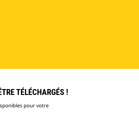
ÊTRE TÉLÉCHARGÉS !
isponibles pour votre