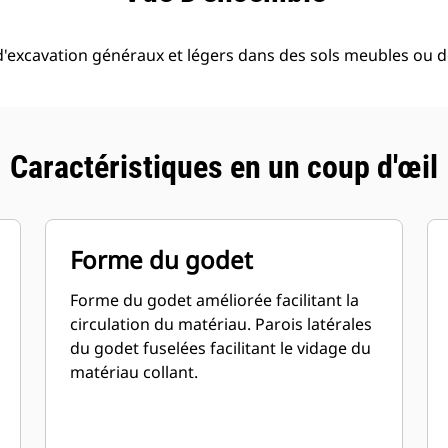
'excavation généraux et légers dans des sols meubles ou de 
Caractéristiques en un coup d'œil
Forme du godet
Forme du godet améliorée facilitant la
circulation du matériau. Parois latérales
du godet fuselées facilitant le vidage du
matériau collant.