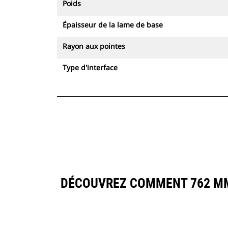
Poids
Épaisseur de la lame de base
Rayon aux pointes
Type d'interface
DÉCOUVREZ COMMENT 762 MM 