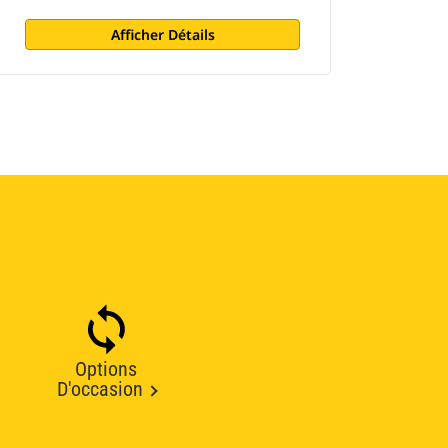
Afficher Détails
Options
D'occasion