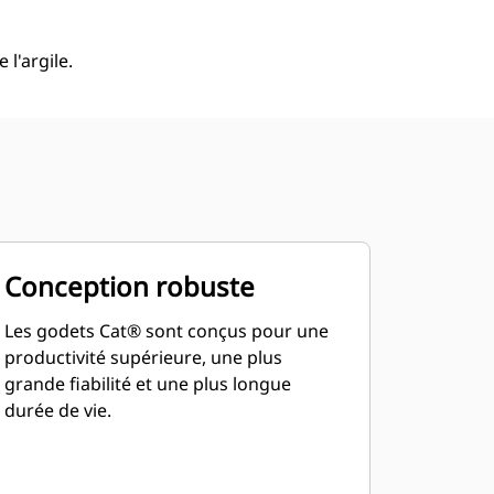
l'argile.
Conception robuste
Les godets Cat® sont conçus pour une
productivité supérieure, une plus
grande fiabilité et une plus longue
durée de vie.