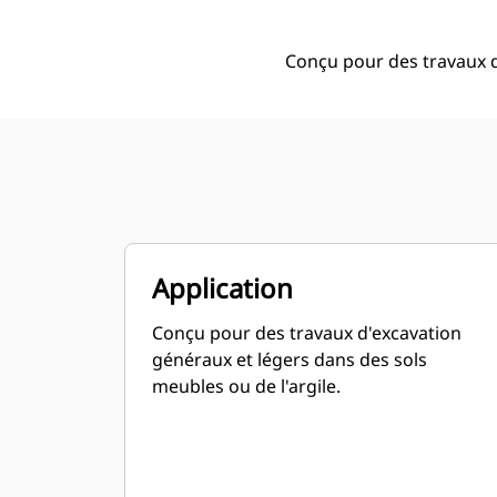
Conçu pour des travaux d
Application
Conçu pour des travaux d'excavation
généraux et légers dans des sols
meubles ou de l'argile.