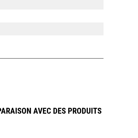
PARAISON AVEC DES PRODUITS