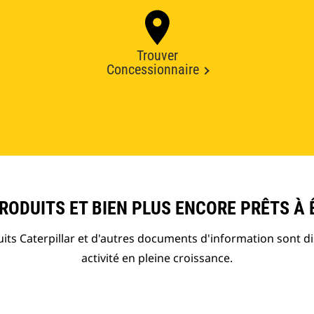
Trouver
Concessionnaire
ODUITS ET BIEN PLUS ENCORE PRÊTS À 
ts Caterpillar et d'autres documents d'information sont d
activité en pleine croissance.