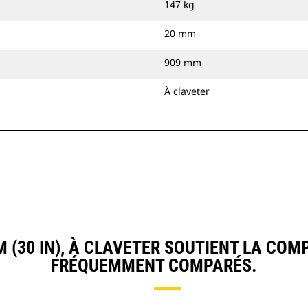
147 kg
20 mm
909 mm
À claveter
(30 IN), À CLAVETER SOUTIENT LA COM
FRÉQUEMMENT COMPARÉS.