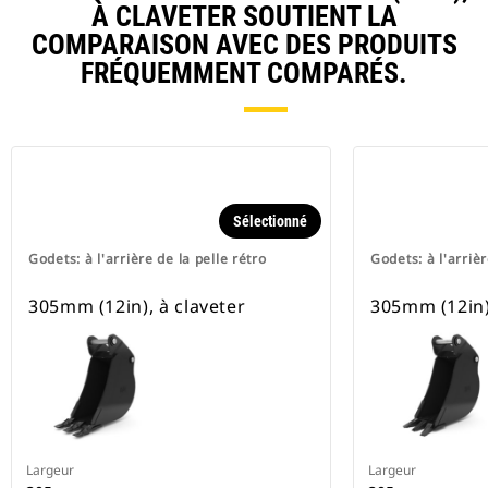
À CLAVETER SOUTIENT LA
COMPARAISON AVEC DES PRODUITS
FRÉQUEMMENT COMPARÉS.
Sélectionné
Godets: à l'arrière de la pelle rétro
Godets: à l'arrièr
305mm (12in), à claveter
305mm (12in),
Largeur
Largeur