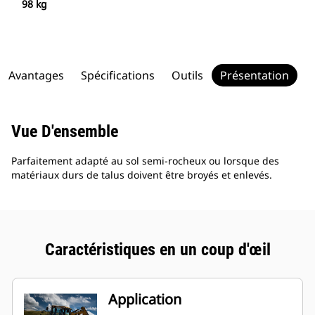
98 kg
Avantages
Spécifications
Outils
Présentation
Vue D'ensemble
Parfaitement adapté au sol semi-rocheux ou lorsque des
matériaux durs de talus doivent être broyés et enlevés.
Caractéristiques en un coup d'œil
Application