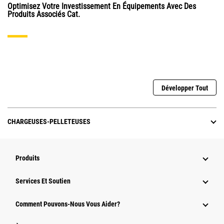
Optimisez Votre Investissement En Équipements Avec Des
Produits Associés Cat.
Développer Tout
CHARGEUSES-PELLETEUSES
Produits
Services Et Soutien
Comment Pouvons-Nous Vous Aider?