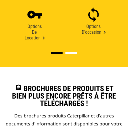
Options
Options
De
D'occasion
Location
assignment
BROCHURES DE PRODUITS ET
BIEN PLUS ENCORE PRÊTS À ÊTRE
TÉLÉCHARGÉS !
Des brochures produits Caterpillar et d'autres
documents d'information sont disponibles pour votre