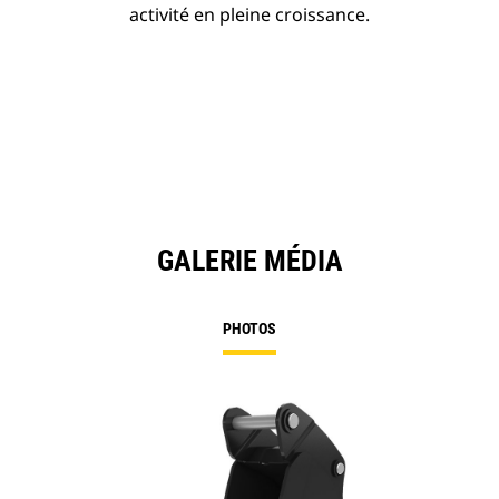
activité en pleine croissance.
GALERIE MÉDIA
PHOTOS