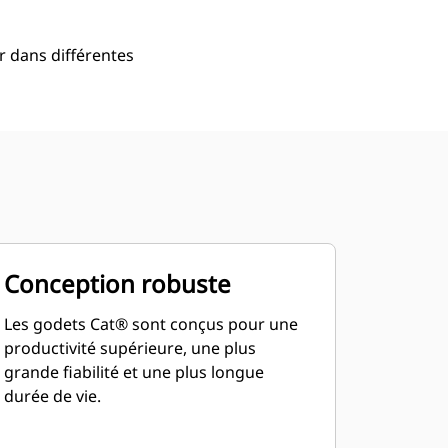
er dans différentes
Conception robuste
Les godets Cat® sont conçus pour une
productivité supérieure, une plus
grande fiabilité et une plus longue
durée de vie.