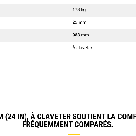
173 kg
25 mm
988 mm
À claveter
(24 IN), À CLAVETER SOUTIENT LA COM
FRÉQUEMMENT COMPARÉS.