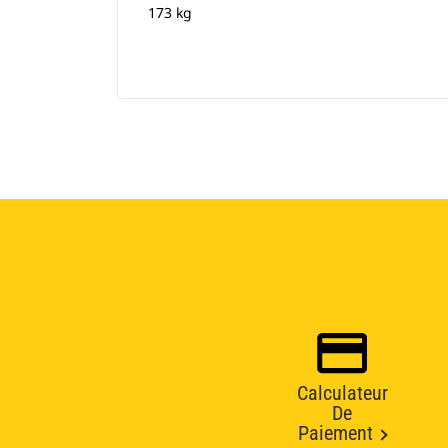
173 kg
Calculateur
De
Paiement