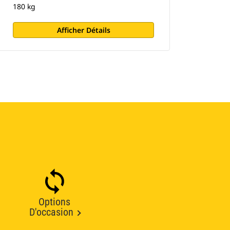
180 kg
Afficher Détails
Options
D'occasion