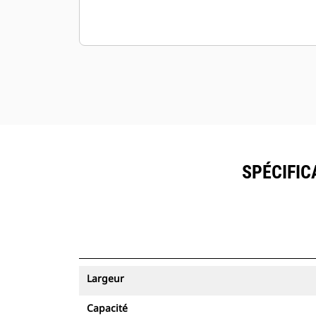
SPÉCIFIC
Largeur
Capacité