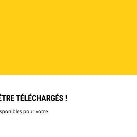
ÊTRE TÉLÉCHARGÉS !
isponibles pour votre