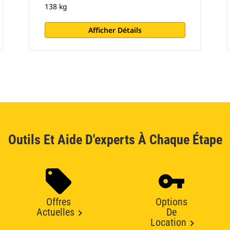
138 kg
Afficher Détails
Outils Et Aide D'experts À Chaque Étape
Offres
Options
Actuelles
De
Location