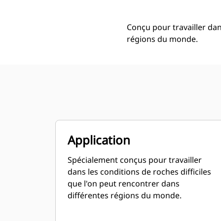
Conçu pour travailler dan
régions du monde.
Application
Spécialement conçus pour travailler
dans les conditions de roches difficiles
que l'on peut rencontrer dans
différentes régions du monde.