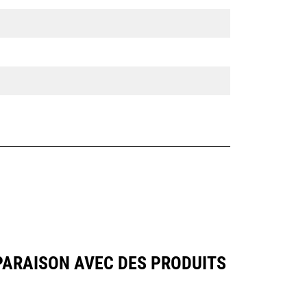
PARAISON AVEC DES PRODUITS