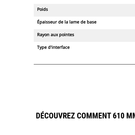
Poids
Épaisseur de la lame de base
Rayon aux pointes
Type d'interface
DÉCOUVREZ COMMENT 610 MM 