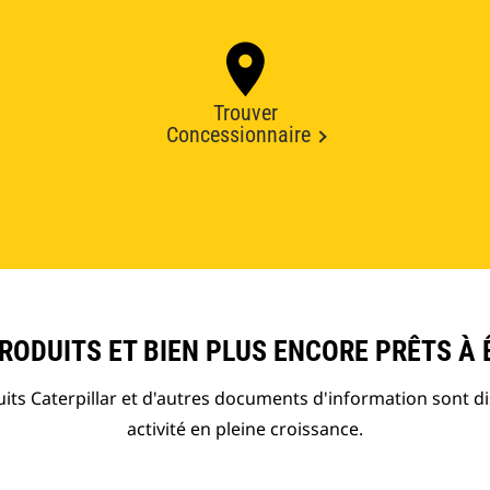
Trouver
Concessionnaire
ODUITS ET BIEN PLUS ENCORE PRÊTS À 
ts Caterpillar et d'autres documents d'information sont d
activité en pleine croissance.