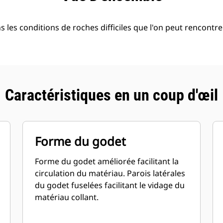
s les conditions de roches difficiles que l'on peut rencontr
Caractéristiques en un coup d'œil
Forme du godet
Forme du godet améliorée facilitant la
circulation du matériau. Parois latérales
du godet fuselées facilitant le vidage du
matériau collant.