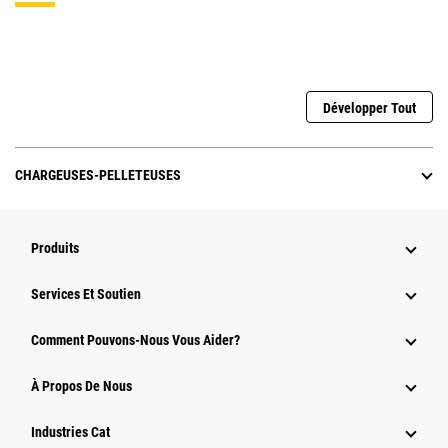
Développer Tout
CHARGEUSES-PELLETEUSES
Produits
Services Et Soutien
Comment Pouvons-Nous Vous Aider?
À Propos De Nous
Industries Cat