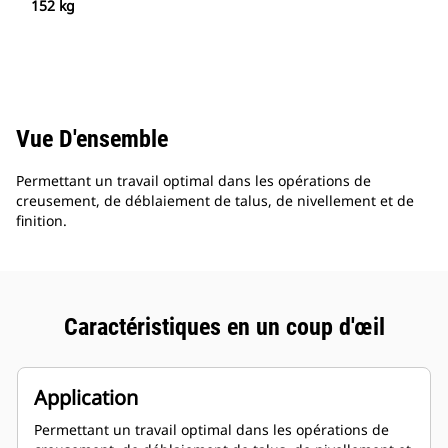
152 kg
Vue D'ensemble
Permettant un travail optimal dans les opérations de
creusement, de déblaiement de talus, de nivellement et de
finition.
Caractéristiques en un coup d'œil
Application
Permettant un travail optimal dans les opérations de