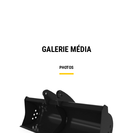
GALERIE MÉDIA
PHOTOS