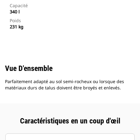
Capacité
340 l
Poids
231 kg
Vue D'ensemble
Parfaitement adapté au sol semi-rocheux ou lorsque des
matériaux durs de talus doivent être broyés et enlevés.
Caractéristiques en un coup d'œil