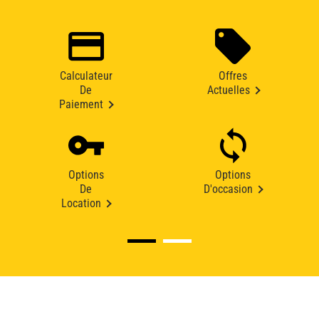
Calculateur
Offres
De
Actuelles
Paiement
Options
Options
De
D'occasion
Location