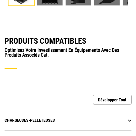
PRODUITS COMPATIBLES
Optimisez Votre Investissement En Équipements Avec Des
Produits Associés Cat.
Développer Tout
CHARGEUSES-PELLETEUSES