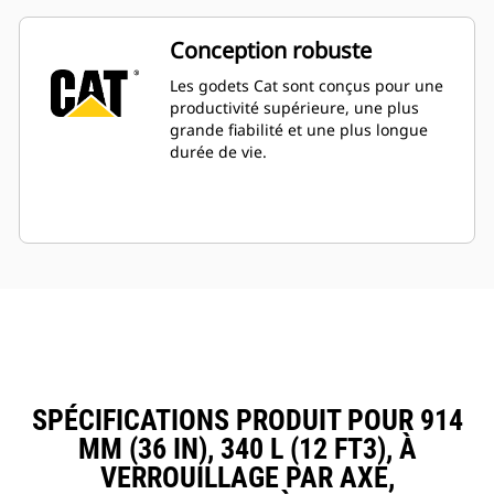
Conception robuste
Les godets Cat sont conçus pour une
productivité supérieure, une plus
grande fiabilité et une plus longue
durée de vie.
SPÉCIFICATIONS PRODUIT POUR 914
MM (36 IN), 340 L (12 FT3), À
VERROUILLAGE PAR AXE,