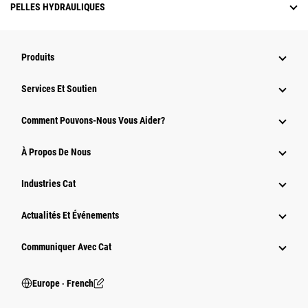
PELLES HYDRAULIQUES
Produits
Services Et Soutien
Comment Pouvons-Nous Vous Aider?
À Propos De Nous
Industries Cat
Actualités Et Événements
Communiquer Avec Cat
Europe ‧ French