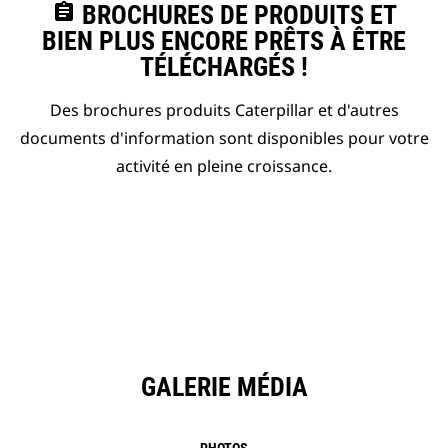
assignment
BROCHURES DE PRODUITS ET
BIEN PLUS ENCORE PRÊTS À ÊTRE
TÉLÉCHARGÉS !
Des brochures produits Caterpillar et d'autres
documents d'information sont disponibles pour votre
activité en pleine croissance.
GALERIE MÉDIA