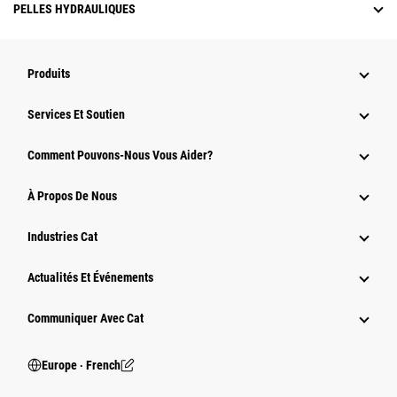
PELLES HYDRAULIQUES
Produits
Services Et Soutien
Comment Pouvons-Nous Vous Aider?
À Propos De Nous
Industries Cat
Actualités Et Événements
Communiquer Avec Cat
Europe ‧ French