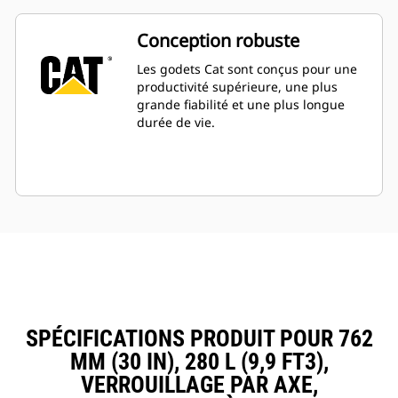
Conception robuste
Les godets Cat sont conçus pour une
productivité supérieure, une plus
grande fiabilité et une plus longue
durée de vie.
SPÉCIFICATIONS PRODUIT POUR 762
MM (30 IN), 280 L (9,9 FT3),
VERROUILLAGE PAR AXE,