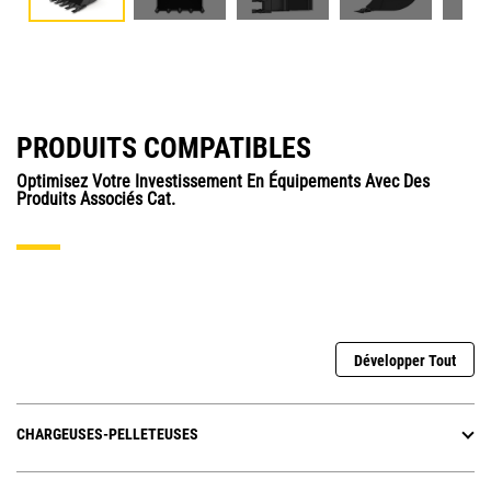
PRODUITS COMPATIBLES
Optimisez Votre Investissement En Équipements Avec Des
Produits Associés Cat.
Développer Tout
CHARGEUSES-PELLETEUSES