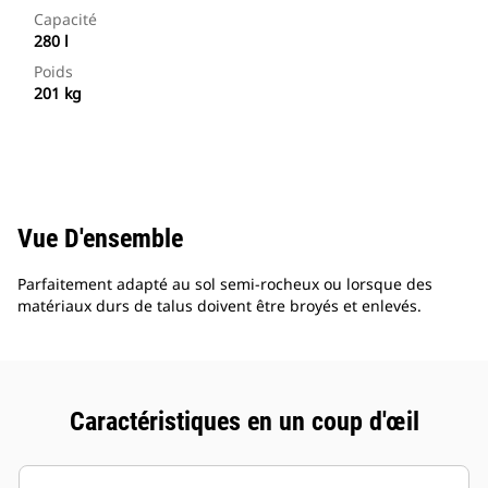
Capacité
280 l
Poids
201 kg
Vue D'ensemble
Parfaitement adapté au sol semi-rocheux ou lorsque des
matériaux durs de talus doivent être broyés et enlevés.
Caractéristiques en un coup d'œil