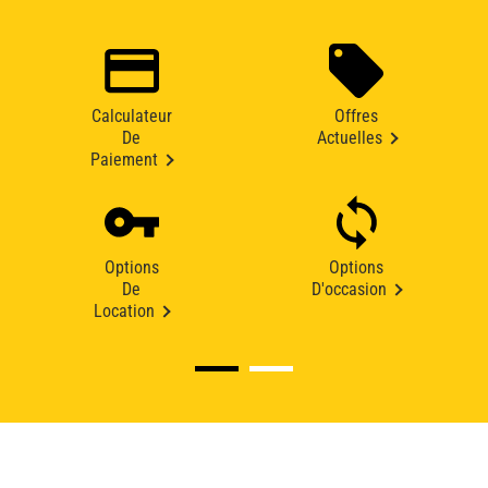
Calculateur
Offres
De
Actuelles
Paiement
Options
Options
De
D'occasion
Location