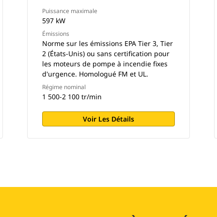
Puissance maximale
597 kW
Émissions
Norme sur les émissions EPA Tier 3, Tier
2 (États-Unis) ou sans certification pour
les moteurs de pompe à incendie fixes
d'urgence. Homologué FM et UL.
Régime nominal
1 500-2 100 tr/min
Voir Les Détails