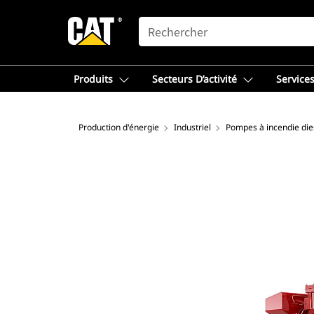
SEARCH
Produits
Secteurs D’activité
Services
Production d'énergie
Industriel
Pompes à incendie die