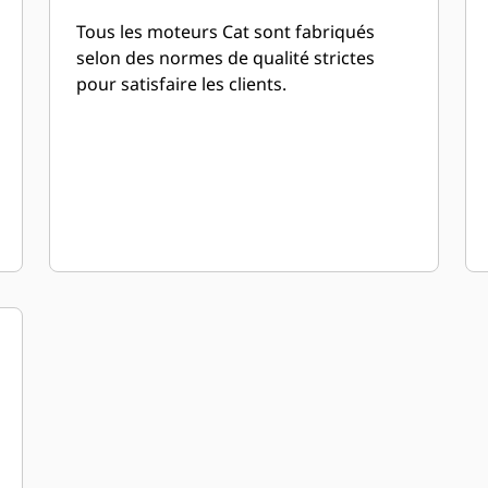
Tous les moteurs Cat sont fabriqués
selon des normes de qualité strictes
pour satisfaire les clients.