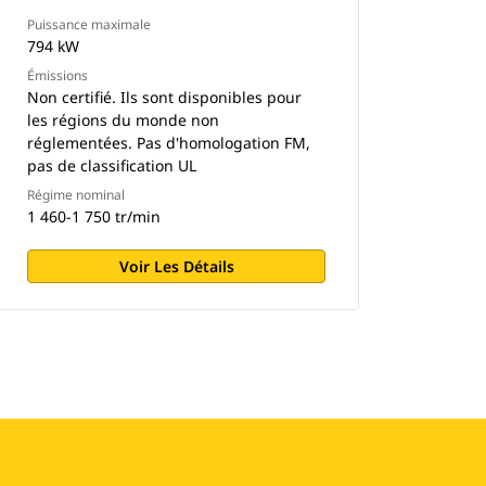
Puissance maximale
794 kW
Émissions
Non certifié. Ils sont disponibles pour
les régions du monde non
réglementées. Pas d'homologation FM,
pas de classification UL
Régime nominal
1 460-1 750 tr/min
Voir Les Détails