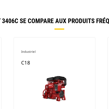
3406C SE COMPARE AUX PRODUITS FR
Industriel
C18