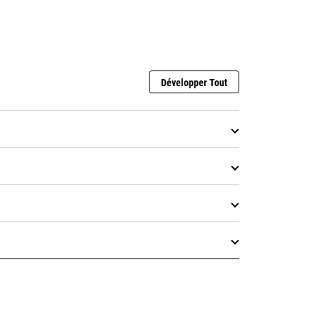
Développer Tout