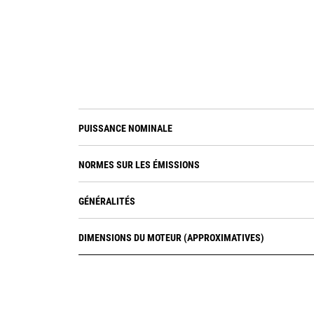
PUISSANCE NOMINALE
NORMES SUR LES ÉMISSIONS
GÉNÉRALITÉS
DIMENSIONS DU MOTEUR (APPROXIMATIVES)