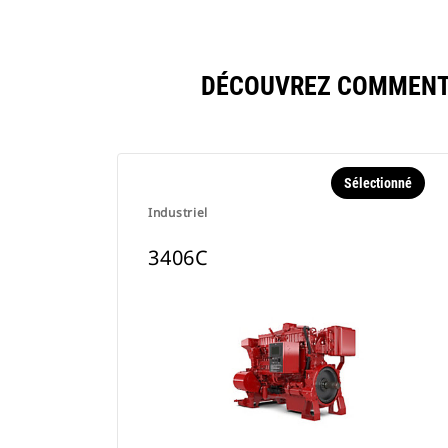
DÉCOUVREZ COMMENT 
Sélectionné
Industriel
3406C