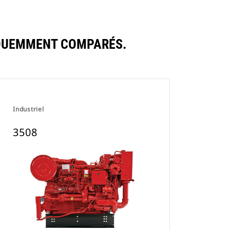
ÉQUEMMENT COMPARÉS.
Industriel
3508