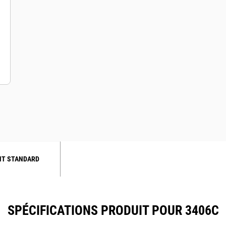
NT STANDARD
SPÉCIFICATIONS PRODUIT POUR 3406C