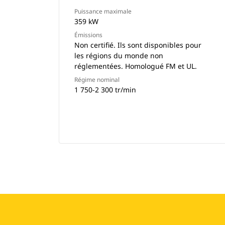
Puissance maximale
359 kW
Émissions
Non certifié. Ils sont disponibles pour
les régions du monde non
réglementées. Homologué FM et UL.
Régime nominal
1 750-2 300 tr/min