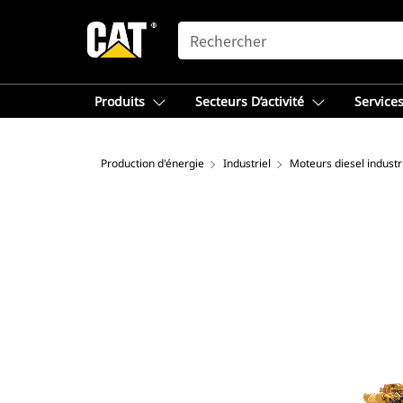
SEARCH
Produits
Secteurs D’activité
Services
Production d'énergie
Industriel
Moteurs diesel industr