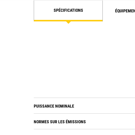
SPÉCIFICATIONS
ÉQUIPEME
PUISSANCE NOMINALE
NORMES SUR LES ÉMISSIONS