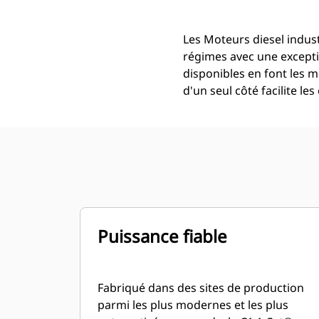
Les Moteurs diesel indus
régimes avec une exceptio
disponibles en font les m
d'un seul côté facilite l
Puissance fiable
Fabriqué dans des sites de production
parmi les plus modernes et les plus