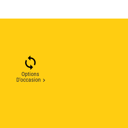
Options
D'occasion