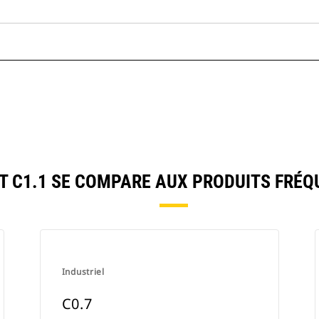
 C1.1 SE COMPARE AUX PRODUITS FRÉ
Industriel
C0.7