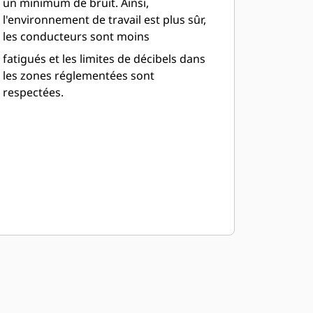
un minimum de bruit. Ainsi,
l'environnement de travail est plus sûr,
les conducteurs sont moins
fatigués et les limites de décibels dans
les zones réglementées sont
respectées.