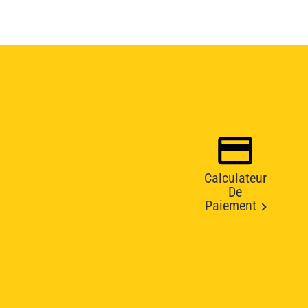
Calculateur
De
Paiement