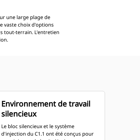
ur une large plage de
e vaste choix d'options
tout-terrain. L'entretien
ion.
Environnement de travail
silencieux
Le bloc silencieux et le système
d'injection du C1.1 ont été conçus pour