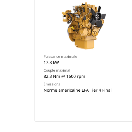
Puissance maximale
17.8 kW
Couple maximal
82.3 Nm @ 1600 rpm
Émissions
Norme américaine EPA Tier 4 Final