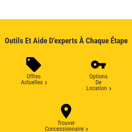
Outils Et Aide D'experts À Chaque Étape
Offres
Options
Actuelles
De
Location
Trouver
Concessionnaire