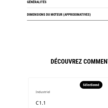
GÉNÉRALITÉS
DIMENSIONS DU MOTEUR (APPROXIMATIVES)
DÉCOUVREZ COMMENT
Sélectionné
Industriel
C1.1