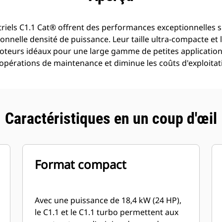
triels C1.1 Cat® offrent des performances exceptionnelles s
nnelle densité de puissance. Leur taille ultra-compacte et l
oteurs idéaux pour une large gamme de petites applications 
es opérations de maintenance et diminue les coûts d'exploitat
Caractéristiques en un coup d'œil
Format compact
Avec une puissance de 18,4 kW (24 HP),
le C1.1 et le C1.1 turbo permettent aux