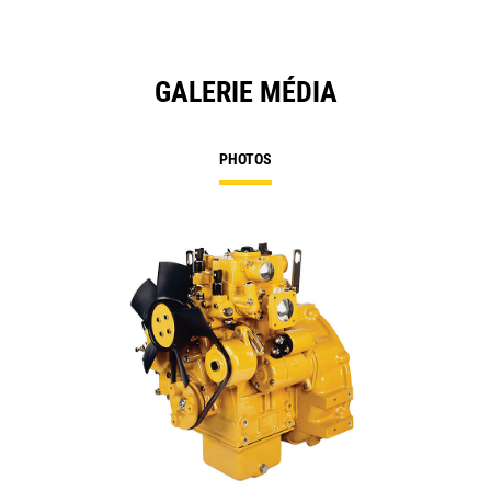
GALERIE MÉDIA
PHOTOS