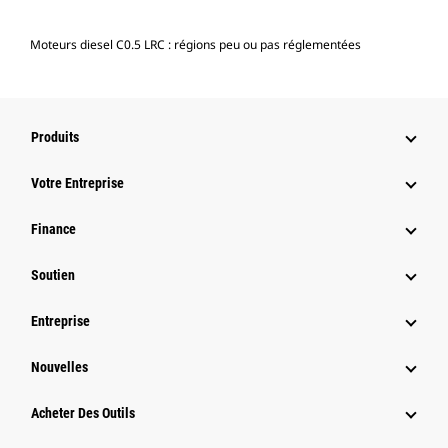
Moteurs diesel C0.5 LRC : régions peu ou pas réglementées
Produits
Votre Entreprise
Finance
Soutien
Entreprise
Nouvelles
Acheter Des Outils