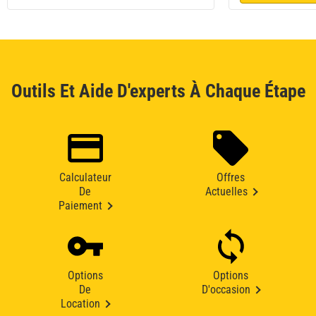
Outils Et Aide D'experts À Chaque Étape
Calculateur
Offres
De
Actuelles
Paiement
Options
Options
De
D'occasion
Location