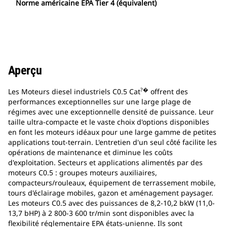
Norme américaine EPA Tier 4 (équivalent)
Aperçu
?�
Les Moteurs diesel industriels C0.5 Cat
offrent des
performances exceptionnelles sur une large plage de
régimes avec une exceptionnelle densité de puissance. Leur
taille ultra-compacte et le vaste choix d'options disponibles
en font les moteurs idéaux pour une large gamme de petites
applications tout-terrain. L'entretien d'un seul côté facilite les
opérations de maintenance et diminue les coûts
d'exploitation. Secteurs et applications alimentés par des
moteurs C0.5 : groupes moteurs auxiliaires,
compacteurs/rouleaux, équipement de terrassement mobile,
tours d'éclairage mobiles, gazon et aménagement paysager.
Les moteurs C0.5 avec des puissances de 8,2-10,2 bkW (11,0-
13,7 bHP) à 2 800-3 600 tr/min sont disponibles avec la
flexibilité réglementaire EPA états-unienne. Ils sont