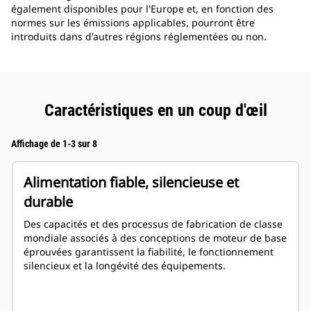
également disponibles pour l'Europe et, en fonction des
normes sur les émissions applicables, pourront être
introduits dans d'autres régions réglementées ou non.
Caractéristiques en un coup d'œil
Affichage de 1-3 sur 8
Alimentation fiable, silencieuse et
durable
Des capacités et des processus de fabrication de classe
mondiale associés à des conceptions de moteur de base
éprouvées garantissent la fiabilité, le fonctionnement
silencieux et la longévité des équipements.