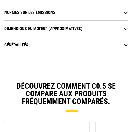
NORMES SUR LES ÉMISSIONS
DIMENSIONS DU MOTEUR (APPROXIMATIVES)
GÉNÉRALITÉS
DÉCOUVREZ COMMENT C0.5 SE
COMPARE AUX PRODUITS
FRÉQUEMMENT COMPARÉS.