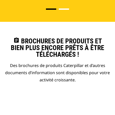
assignment
BROCHURES DE PRODUITS ET
BIEN PLUS ENCORE PRÊTS À ÊTRE
TÉLÉCHARGÉS !
Des brochures de produits Caterpillar et d’autres
documents d’information sont disponibles pour votre
activité croissante.