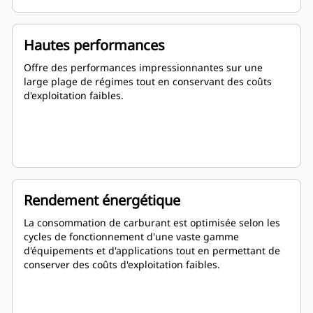
Hautes performances
Offre des performances impressionnantes sur une
large plage de régimes tout en conservant des coûts
d'exploitation faibles.
Rendement énergétique
La consommation de carburant est optimisée selon les
cycles de fonctionnement d'une vaste gamme
d'équipements et d'applications tout en permettant de
conserver des coûts d'exploitation faibles.