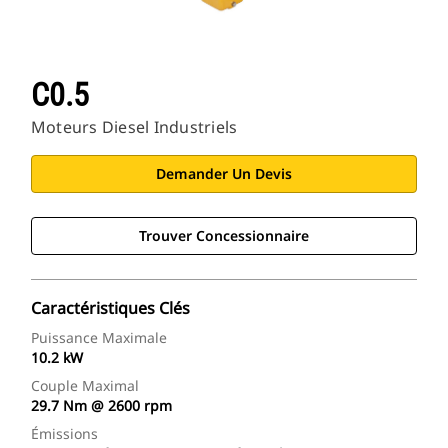
C0.5
Moteurs Diesel Industriels
Demander Un Devis
Trouver Concessionnaire
Caractéristiques Clés
Puissance Maximale
10.2 kW
Couple Maximal
29.7 Nm @ 2600 rpm
Émissions