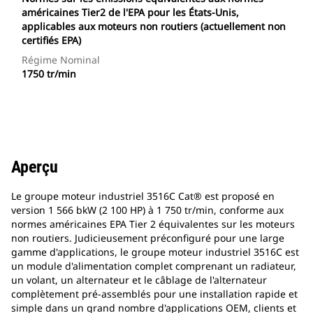
américaines Tier2 de l'EPA pour les États-Unis,
applicables aux moteurs non routiers (actuellement non
certifiés EPA)
Régime Nominal
1750 tr/min
Aperçu
Le groupe moteur industriel 3516C Cat® est proposé en
version 1 566 bkW (2 100 HP) à 1 750 tr/min, conforme aux
normes américaines EPA Tier 2 équivalentes sur les moteurs
non routiers. Judicieusement préconfiguré pour une large
gamme d'applications, le groupe moteur industriel 3516C est
un module d'alimentation complet comprenant un radiateur,
un volant, un alternateur et le câblage de l'alternateur
complètement pré-assemblés pour une installation rapide et
simple dans un grand nombre d'applications OEM, clients et