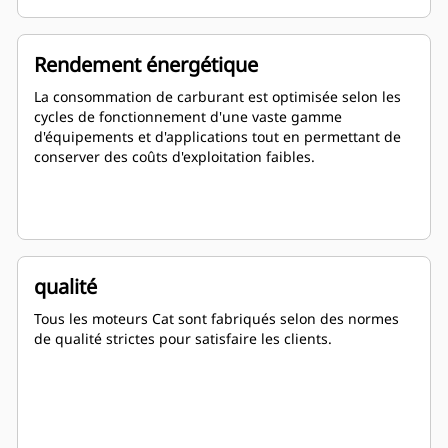
Rendement énergétique
La consommation de carburant est optimisée selon les
cycles de fonctionnement d'une vaste gamme
d'équipements et d'applications tout en permettant de
conserver des coûts d'exploitation faibles.
qualité
Tous les moteurs Cat sont fabriqués selon des normes
de qualité strictes pour satisfaire les clients.