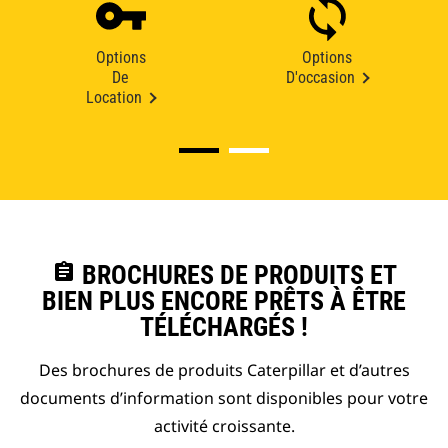
Options
Options
De
D'occasion
Location
assignment
BROCHURES DE PRODUITS ET
BIEN PLUS ENCORE PRÊTS À ÊTRE
TÉLÉCHARGÉS !
Des brochures de produits Caterpillar et d’autres
documents d’information sont disponibles pour votre
activité croissante.