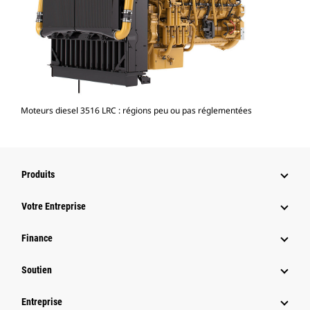
Moteurs diesel 3516 LRC : régions peu ou pas réglementées
Produits
Votre Entreprise
Finance
Soutien
Entreprise