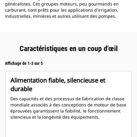
généralistes. Ces groupes moteurs, peu gourmands en
carburant, sont prêts pour les applications d'irrigation,
industrielles, minières et autres utilisant des pompes.
Caractéristiques en un coup d'œil
Affichage de 1-3 sur 5
Alimentation fiable, silencieuse et
durable
Des capacités et des processus de fabrication de classe
mondiale associés à des conceptions de moteur de base
éprouvées garantissent la fiabilité, le fonctionnement
silencieux et la longévité des équipements.