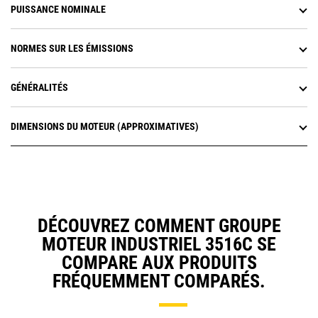
PUISSANCE NOMINALE
NORMES SUR LES ÉMISSIONS
GÉNÉRALITÉS
DIMENSIONS DU MOTEUR (APPROXIMATIVES)
DÉCOUVREZ COMMENT GROUPE
MOTEUR INDUSTRIEL 3516C SE
COMPARE AUX PRODUITS
FRÉQUEMMENT COMPARÉS.