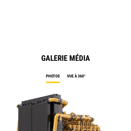
GALERIE MÉDIA
PHOTOS
VUE À 360°