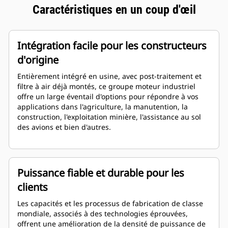
Caractéristiques en un coup d'œil
Intégration facile pour les constructeurs
d'origine
Entièrement intégré en usine, avec post-traitement et
filtre à air déjà montés, ce groupe moteur industriel
offre un large éventail d'options pour répondre à vos
applications dans l'agriculture, la manutention, la
construction, l'exploitation minière, l'assistance au sol
des avions et bien d'autres.
Puissance fiable et durable pour les
clients
Les capacités et les processus de fabrication de classe
mondiale, associés à des technologies éprouvées,
offrent une amélioration de la densité de puissance de