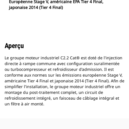
Européenne Stage V, américaine EPA Tier 4 Final,
japonaise 2014 (Tier 4 Final)
Aperçu
Le groupe moteur industriel C2.2 Cat® est doté de l'injection
directe à rampe commune avec configuration suralimentée
ou turbocompresseur et refroidisseur d'admission. Il est
conforme aux normes sur les émissions européenne Stage V,
américaine Tier 4 Final et japonaise 2014 (Tier 4 Final). Afin de
simplifier l'installation, le groupe moteur industriel offre un
montage du post-traitement complet, un circuit de
refroidissement intégré, un faisceau de câblage intégral et
un filtre à air monté.