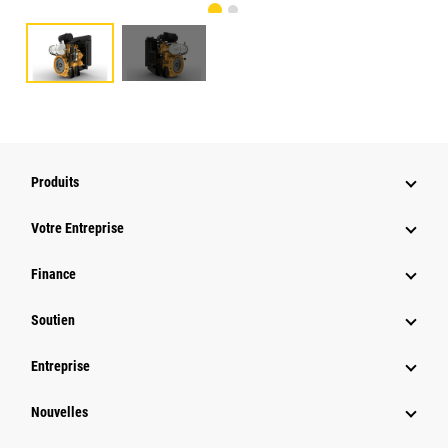
Produits
Votre Entreprise
Finance
Soutien
Entreprise
Nouvelles