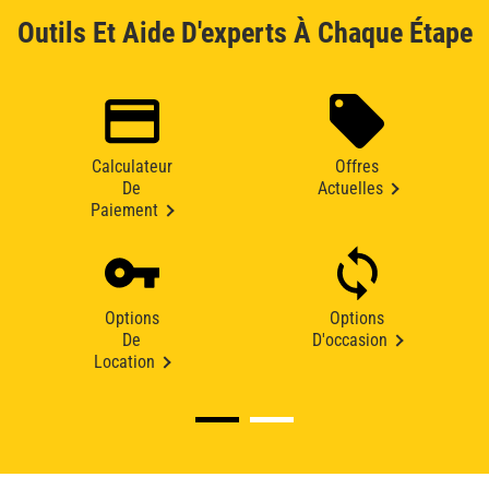
Outils Et Aide D'experts À Chaque Étape
Calculateur
Offres
De
Actuelles
Paiement
Options
Options
De
D'occasion
Location