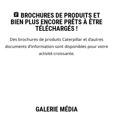
assignment
BROCHURES DE PRODUITS ET
BIEN PLUS ENCORE PRÊTS À ÊTRE
TÉLÉCHARGÉS !
Des brochures de produits Caterpillar et d’autres
documents d’information sont disponibles pour votre
activité croissante.
GALERIE MÉDIA