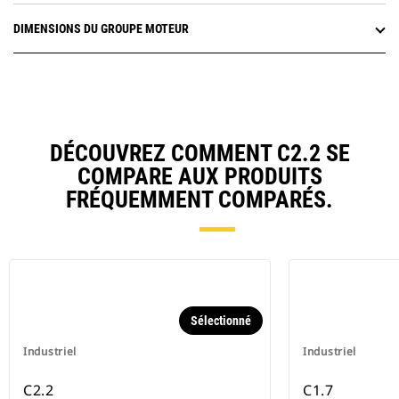
DIMENSIONS DU GROUPE MOTEUR
DÉCOUVREZ COMMENT C2.2 SE
COMPARE AUX PRODUITS
FRÉQUEMMENT COMPARÉS.
Sélectionné
Industriel
Industriel
C2.2
C1.7