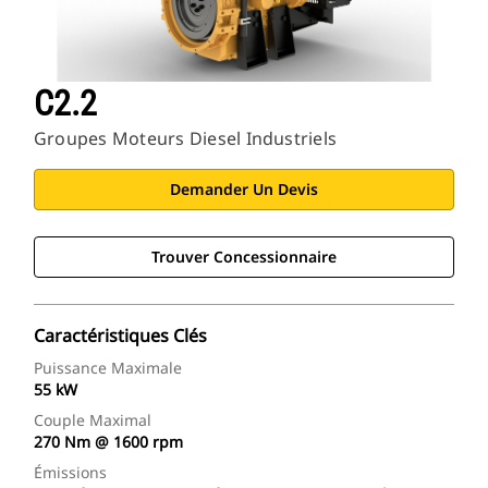
C2.2
Groupes Moteurs Diesel Industriels
Demander Un Devis
Trouver Concessionnaire
Caractéristiques Clés
Puissance Maximale
55 kW
Couple Maximal
270 Nm @ 1600 rpm
Émissions