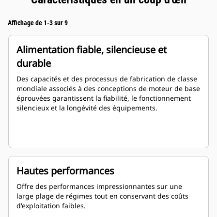
Affichage de 1-3 sur 9
Alimentation fiable, silencieuse et
durable
Des capacités et des processus de fabrication de classe
mondiale associés à des conceptions de moteur de base
éprouvées garantissent la fiabilité, le fonctionnement
silencieux et la longévité des équipements.
Hautes performances
Offre des performances impressionnantes sur une
large plage de régimes tout en conservant des coûts
d'exploitation faibles.