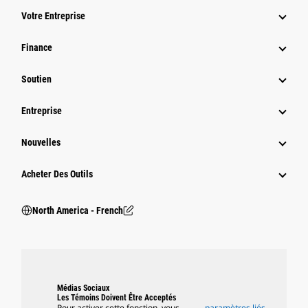
Votre Entreprise
Finance
Soutien
Entreprise
Nouvelles
Acheter Des Outils
North America - French
Médias Sociaux
Les Témoins Doivent Être Acceptés
Pour activer cette fonction, vous
paramètres liés