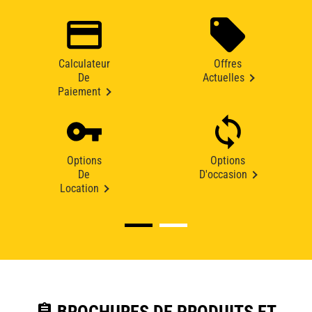
Calculateur
Offres
De
Actuelles
Paiement
Options
Options
De
D'occasion
Location
assignment