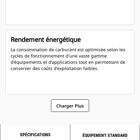
Rendement énergétique
La consommation de carburant est optimisée selon les
cycles de fonctionnement d'une vaste gamme
d'équipements et d'applications tout en permettant de
conserver des coûts d'exploitation faibles.
Charger Plus
SPÉCIFICATIONS
ÉQUIPEMENT STANDARD