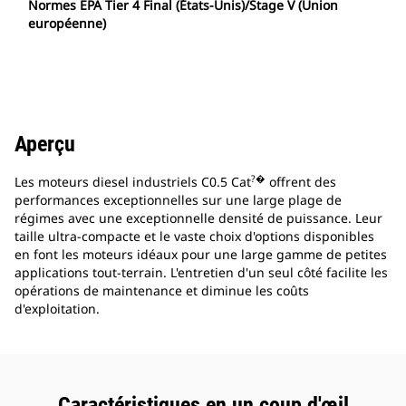
Normes EPA Tier 4 Final (États-Unis)/Stage V (Union
européenne)
Aperçu
?�
Les moteurs diesel industriels C0.5 Cat
offrent des
performances exceptionnelles sur une large plage de
régimes avec une exceptionnelle densité de puissance. Leur
taille ultra-compacte et le vaste choix d'options disponibles
en font les moteurs idéaux pour une large gamme de petites
applications tout-terrain. L'entretien d'un seul côté facilite les
opérations de maintenance et diminue les coûts
d'exploitation.
Caractéristiques en un coup d'œil