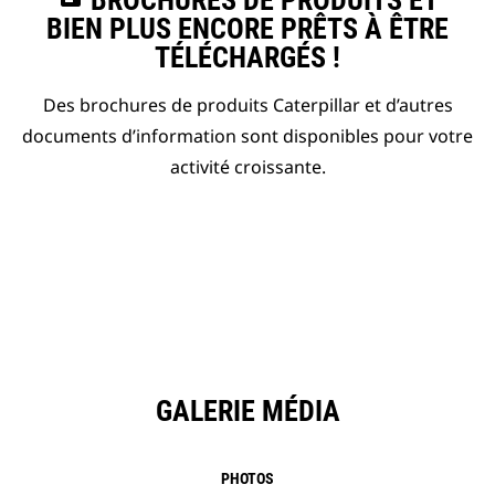
BROCHURES DE PRODUITS ET
BIEN PLUS ENCORE PRÊTS À ÊTRE
TÉLÉCHARGÉS !
Des brochures de produits Caterpillar et d’autres
documents d’information sont disponibles pour votre
activité croissante.
GALERIE MÉDIA
PHOTOS