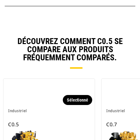
DÉCOUVREZ COMMENT C0.5 SE
COMPARE AUX PRODUITS
FRÉQUEMMENT COMPARÉS.
Sélectionné
Industriel
Industriel
C0.5
C0.7