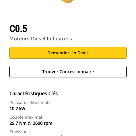
C0.5
Moteurs Diesel Industriels
Demander Un Devis
Trouver Concessionnaire
Caractéristiques Clés
Puissance Maximale
10.2 kW
Couple Maximal
29.7 Nm @ 2600 rpm
Émissions