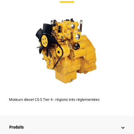
Moteurs diesel C0.5 Tier 4 : régions très réglementées
Produits