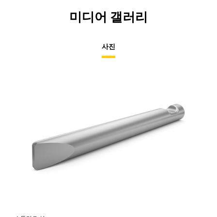
미디어 갤러리
사진