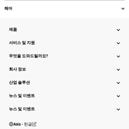
해머
제품
서비스 및 지원
무엇을 도와드릴까요?
회사 정보
산업 솔루션
뉴스 및 이벤트
뉴스 및 이벤트
Asia - 한글