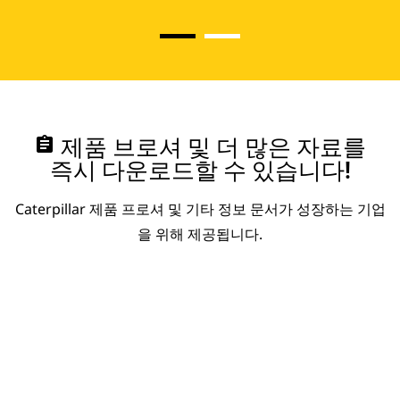
assignment
제품 브로셔 및 더 많은 자료를
즉시 다운로드할 수 있습니다!
Caterpillar 제품 프로셔 및 기타 정보 문서가 성장하는 기업
을 위해 제공됩니다.