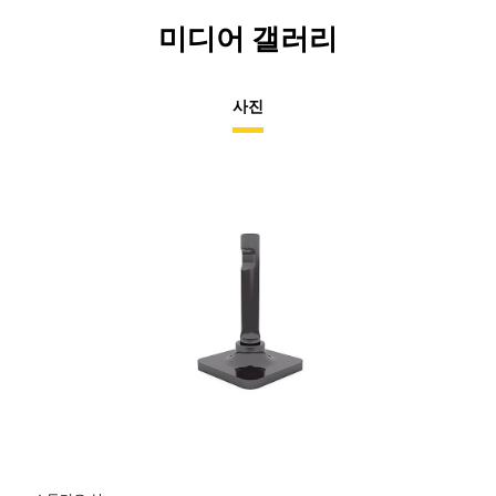
미디어 갤러리
사진