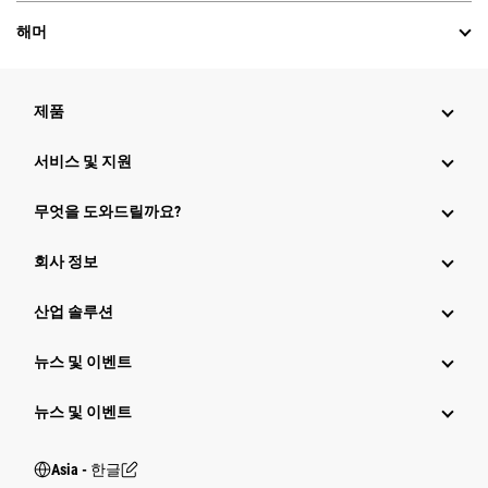
해머
제품
서비스 및 지원
무엇을 도와드릴까요?
회사 정보
산업 솔루션
뉴스 및 이벤트
뉴스 및 이벤트
Asia - 한글