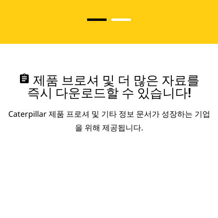
assignment
제품 브로셔 및 더 많은 자료를
즉시 다운로드할 수 있습니다!
Caterpillar 제품 프로셔 및 기타 정보 문서가 성장하는 기업
을 위해 제공됩니다.