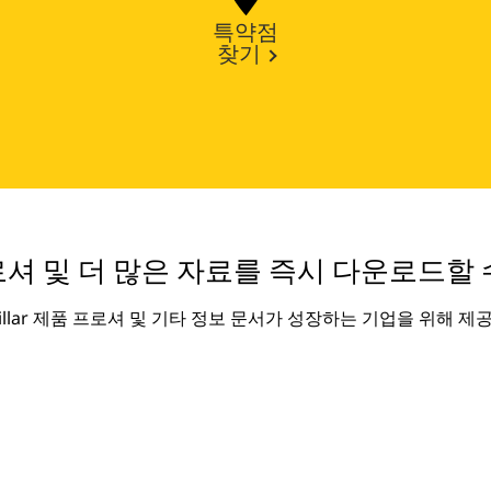
특약점
찾기
셔 및 더 많은 자료를 즉시 다운로드할 
rpillar 제품 프로셔 및 기타 정보 문서가 성장하는 기업을 위해 제