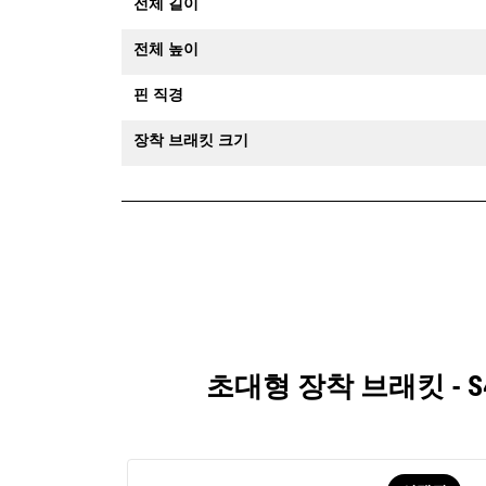
전체 길이
전체 높이
핀 직경
장착 브래킷 크기
초대형 장착 브래킷 - 