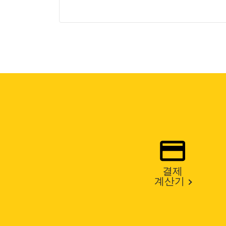
결제
계산기