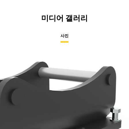
미디어 갤러리
사진