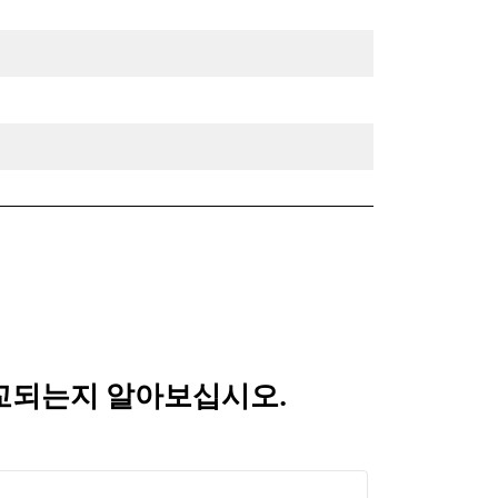
 비교되는지 알아보십시오.