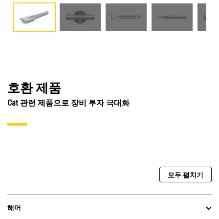
호환 제품
Cat 관련 제품으로 장비 투자 극대화
모두 펼치기
해머