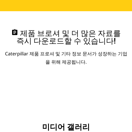
assignment
제품 브로셔 및 더 많은 자료를
즉시 다운로드할 수 있습니다!
Caterpillar 제품 프로셔 및 기타 정보 문서가 성장하는 기업
을 위해 제공됩니다.
미디어 갤러리