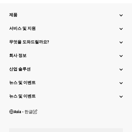
제품
서비스 및 지원
무엇을 도와드릴까요?
회사 정보
산업 솔루션
뉴스 및 이벤트
뉴스 및 이벤트
Asia - 한글