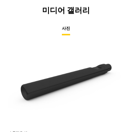
미디어 갤러리
사진