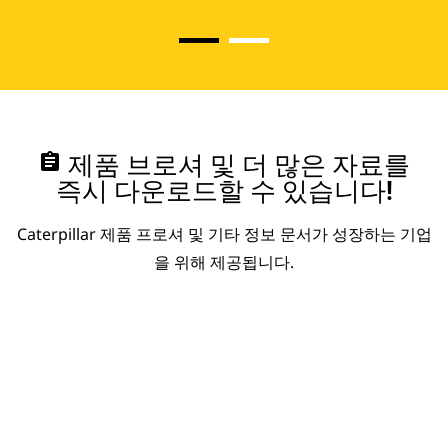
assignment
제품 브로셔 및 더 많은 자료를
즉시 다운로드할 수 있습니다!
Caterpillar 제품 프로셔 및 기타 정보 문서가 성장하는 기업
을 위해 제공됩니다.