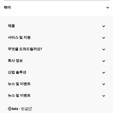
해머
제품
서비스 및 지원
무엇을 도와드릴까요?
회사 정보
산업 솔루션
뉴스 및 이벤트
뉴스 및 이벤트
Asia - 한글