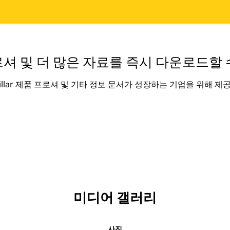
셔 및 더 많은 자료를 즉시 다운로드할 
rpillar 제품 프로셔 및 기타 정보 문서가 성장하는 기업을 위해 제
미디어 갤러리
사진