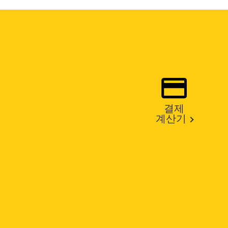
결제
계산기