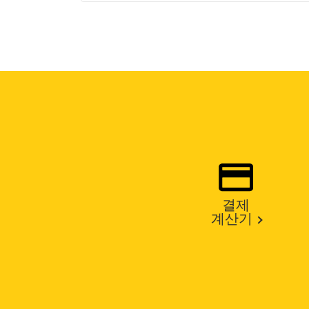
결제
계산기