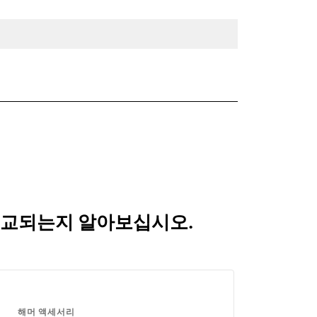
게 비교되는지 알아보십시오.
해머 액세서리