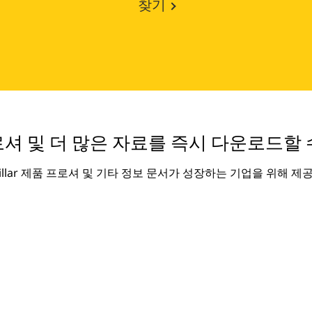
찾기
셔 및 더 많은 자료를 즉시 다운로드할 
rpillar 제품 프로셔 및 기타 정보 문서가 성장하는 기업을 위해 제