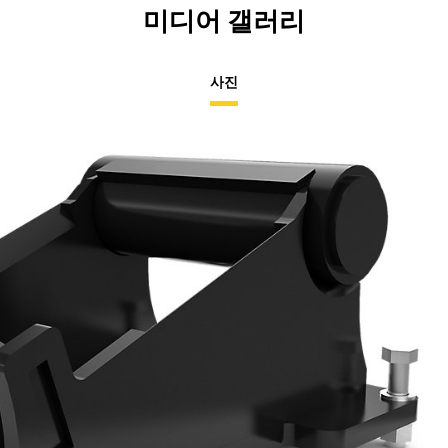
미디어 갤러리
사진