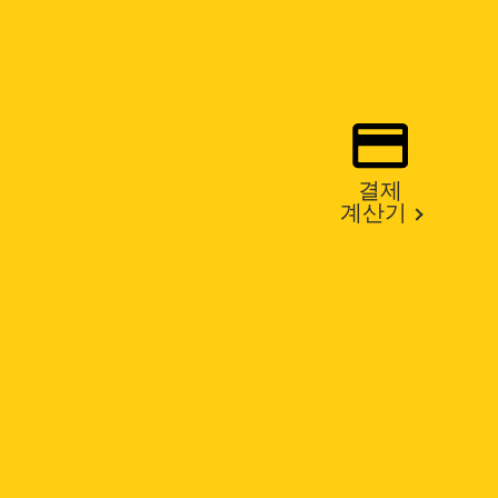
결제
계산기