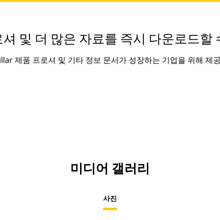
셔 및 더 많은 자료를 즉시 다운로드할 
rpillar 제품 프로셔 및 기타 정보 문서가 성장하는 기업을 위해 제
미디어 갤러리
사진