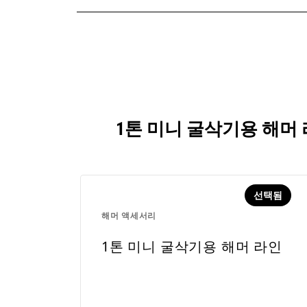
1톤 미니 굴삭기용 해머
선택됨
해머 액세서리
1톤 미니 굴삭기용 해머 라인