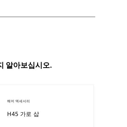
는지 알아보십시오.
해머 액세서리
H45 가로 삽