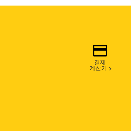
결제
계산기