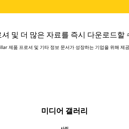
셔 및 더 많은 자료를 즉시 다운로드할 
rpillar 제품 프로셔 및 기타 정보 문서가 성장하는 기업을 위해 제
미디어 갤러리
사진